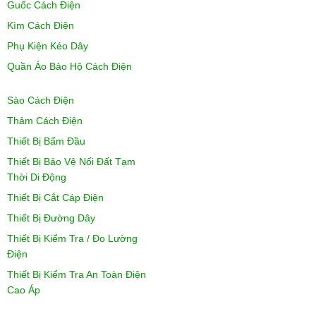
Guốc Cách Điện
Kìm Cách Điện
Phụ Kiện Kéo Dây
Quần Áo Bảo Hộ Cách Điện
Sào Cách Điện
Thảm Cách Điện
Thiết Bị Bấm Đầu
Thiết Bị Bảo Vệ Nối Đất Tạm
Thời Di Động
Thiết Bị Cắt Cáp Điện
Thiết Bị Đường Dây
Thiết Bị Kiểm Tra / Đo Lường
Điện
Thiết Bị Kiểm Tra An Toàn Điện
Cao Áp