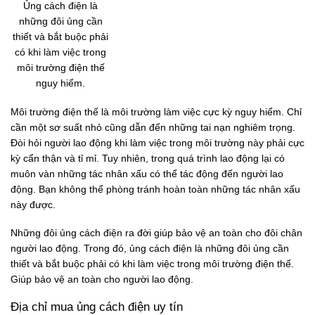
Ủng cách điện là
những đôi ủng cần
thiết và bắt buộc phải
có khi làm việc trong
môi trường điện thế
nguy hiểm.
Môi trường điện thế là môi trường làm việc cực kỳ nguy hiểm. Chỉ
cần một sơ suất nhỏ cũng dẫn đến những tai nạn nghiêm trọng.
Đòi hỏi người lao động khi làm việc trong môi trường này phải cực
kỳ cẩn thận và tỉ mỉ. Tuy nhiên, trong quá trình lao động lại có
muôn vàn những tác nhân xấu có thể tác động đến người lao
động. Bạn không thể phòng tránh hoàn toàn những tác nhân xấu
này được.
Những đôi ủng cách điện ra đời giúp bảo vệ an toàn cho đôi chân
người lao động. Trong đó, ủng cách điện là những đôi ủng cần
thiết và bắt buộc phải có khi làm việc trong môi trường điện thế.
Giúp bảo vệ an toàn cho người lao động.
Địa chỉ mua ủng cách điện uy tín