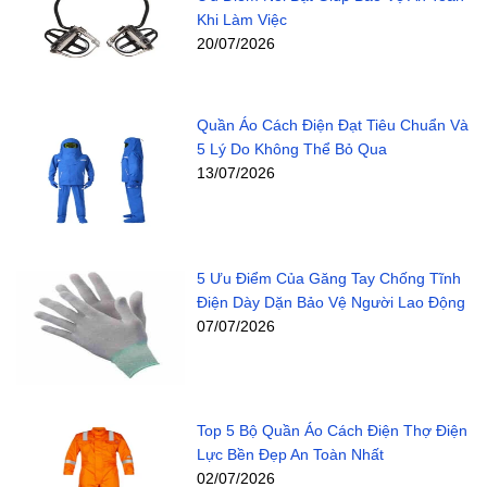
Khi Làm Việc
20/07/2026
Quần Áo Cách Điện Đạt Tiêu Chuẩn Và
5 Lý Do Không Thể Bỏ Qua
13/07/2026
5 Ưu Điểm Của Găng Tay Chống Tĩnh
Điện Dày Dặn Bảo Vệ Người Lao Động
07/07/2026
Top 5 Bộ Quần Áo Cách Điện Thợ Điện
Lực Bền Đẹp An Toàn Nhất
02/07/2026