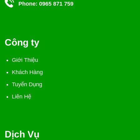
Phone:
0965 871 759
Công ty
Giới Thiệu
Khách Hàng
Tuyển Dụng
Liên Hệ
Dịch Vụ