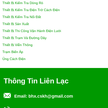
Thiết Bị Kiểm Tra Dòng Rò
Thiết Bị Kiểm Tra Điện Trở Cách Điện
Thiết Bị Kiểm Tra Nối Đất
Thiết Bị Sản Xuất
Thiết Bị Thi Công Vận Hành Điện Lưới
Thiết Bị Trạm Và Đường Dây
Thiết Bị Viễn Thông
Trạm Biến Áp
Ủng Cách Điện
Thông Tin Liên Lạc
Email:
bhx.cskh@gmail.com