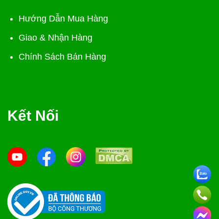
Hướng Dẫn Mua Hàng
Giao & Nhận Hàng
Chính Sách Bán Hàng
Kết Nối