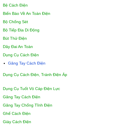
Bệ Cách Điện
Biển Báo Về An Toàn Điện
Bộ Chống Sét
Bộ Tiếp Địa Di Động
Bút Thử Điện
Dây Đai An Toàn
Dụng Cụ Cách Điện
Găng Tay Cách Điện
Dụng Cụ Cách Điện, Tránh Điện Áp
Dụng Cụ Tuốt Vỏ Cáp Điện Lực
Găng Tay Cách Điện
Găng Tay Chống Tĩnh Điện
Ghế Cách Điện
Giày Cách Điện