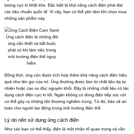
lượng cực kì khắt khe. Đặc biệt là khả năng cách điện phải đạt
các tiêu chuẩn quốc tế. Vì vậy, bạn có thể yên tâm khi chọn mua
những sản phẩm này.
Ủng cách điện là những đôi
ủng cần thiết và bắt buộc
phải có khi làm việc trong
môi trường điện thế nguy
hiểm.
Đồng thời, ủng còn được tích hợp thêm khả năng cách điện hiệu
quả như tên gọi của nó. Ủng thường được làm từ chất liệu da tự
nhiên hoặc cao su đúc nguyên khối. Đây là những chất liệu có tác
dụng cách điện cực kì tốt. Ngăn không có dòng điện tiếp xúc với
cơ thể gây ra những tổn thương nghiêm trọng. Từ đó, bảo vệ an
toàn cho người lao động trong môi trường điện thế.
Lý do nên sử dụng ủng cách điện
Như các bạn có thể thấy, điện là một nhân tố quan trọng và cần