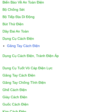
Biển Báo Về An Toàn Điện
Bộ Chống Sét
Bộ Tiếp Địa Di Động
Bút Thử Điện
Dây Đai An Toàn
Dụng Cụ Cách Điện
Găng Tay Cách Điện
Dụng Cụ Cách Điện, Tránh Điện Áp
Dụng Cụ Tuốt Vỏ Cáp Điện Lực
Găng Tay Cách Điện
Găng Tay Chống Tĩnh Điện
Ghế Cách Điện
Giày Cách Điện
Guốc Cách Điện
Kìm Cách Điện