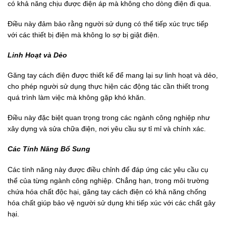
có khả năng chịu được điện áp mà không cho dòng điện đi qua.
Điều này đảm bảo rằng người sử dụng có thể tiếp xúc trực tiếp
với các thiết bị điện mà không lo sợ bị giật điện.
Linh Hoạt và Dẻo
Găng tay cách điện được thiết kế để mang lại sự linh hoạt và dẻo,
cho phép người sử dụng thực hiện các động tác cần thiết trong
quá trình làm việc mà không gặp khó khăn.
Điều này đặc biệt quan trọng trong các ngành công nghiệp như
xây dựng và sửa chữa điện, nơi yêu cầu sự tỉ mỉ và chính xác.
Các Tính Năng Bổ Sung
Các tính năng này được điều chỉnh để đáp ứng các yêu cầu cụ
thể của từng ngành công nghiệp. Chẳng hạn, trong môi trường
chứa hóa chất độc hại, găng tay cách điện có khả năng chống
hóa chất giúp bảo vệ người sử dụng khi tiếp xúc với các chất gây
hại.