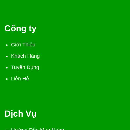
Công ty
Giới Thiệu
Khách Hàng
Tuyển Dụng
Liên Hệ
Dịch Vụ