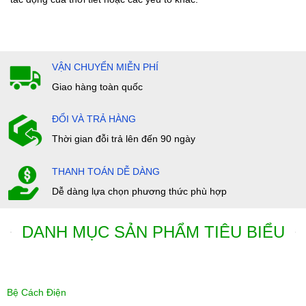
VẬN CHUYỂN MIỄN PHÍ
Giao hàng toàn quốc
ĐỔI VÀ TRẢ HÀNG
Thời gian đỗi trả lên đến 90 ngày
THANH TOÁN DỄ DÀNG
Dễ dàng lựa chọn phương thức phù hợp
DANH MỤC SẢN PHẨM TIÊU BIỂU
Bệ Cách Điện