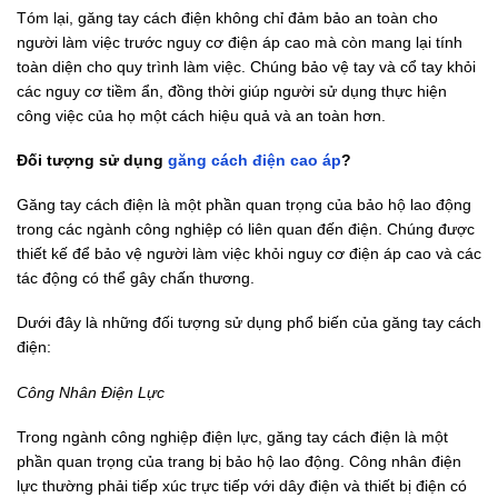
Tóm lại, găng tay cách điện không chỉ đảm bảo an toàn cho
người làm việc trước nguy cơ điện áp cao mà còn mang lại tính
toàn diện cho quy trình làm việc. Chúng bảo vệ tay và cổ tay khỏi
các nguy cơ tiềm ẩn, đồng thời giúp người sử dụng thực hiện
công việc của họ một cách hiệu quả và an toàn hơn.
Đối tượng sử dụng
găng cách điện cao áp
?
Găng tay cách điện là một phần quan trọng của bảo hộ lao động
trong các ngành công nghiệp có liên quan đến điện. Chúng được
thiết kế để bảo vệ người làm việc khỏi nguy cơ điện áp cao và các
tác động có thể gây chấn thương.
Dưới đây là những đối tượng sử dụng phổ biến của găng tay cách
điện:
Công Nhân Điện Lực
Trong ngành công nghiệp điện lực, găng tay cách điện là một
phần quan trọng của trang bị bảo hộ lao động. Công nhân điện
lực thường phải tiếp xúc trực tiếp với dây điện và thiết bị điện có