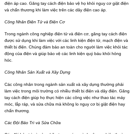
điện áp cao. Găng tay cách điện bảo vệ họ khỏi nguy cơ giật điện
và chấn thương khi làm việc trên các dây điện cao áp.
Công Nhân Điện Tử và Điện Cơ
Trong ngành công nghiệp điện tử và điện cơ, găng tay cách điện
được sử dụng khi làm việc với các linh kiện điện tử, mạch điện và
thiết bị điện. Chúng đảm bảo an toàn cho người làm việc khỏi tác
động của điện và giúp bảo vệ các linh kiện quý báu khỏi hỏng
hóc.
Công Nhân Sản Xuất và Xây Dựng
Các công nhân trong ngành sản xuất và xây dựng thường phải
làm việc trong môi trường có nhiều thiết bị điện và dây điện. Găng
tay cách điện giúp họ thực hiện các công việc như thao tác máy
móc, lắp ráp, và sửa chữa mà không lo nguy cơ bị giật điện hay
chấn thương.
Các Đội Bảo Trì và Sửa Chữa