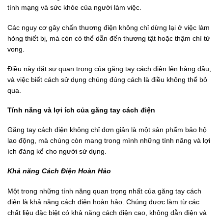
tính mạng và sức khỏe của người làm việc.
Các nguy cơ gây chấn thương điện không chỉ dừng lại ở việc làm
hỏng thiết bị, mà còn có thể dẫn đến thương tật hoặc thậm chí tử
vong.
Điều này đặt sự quan trọng của găng tay cách điện lên hàng đầu,
và việc biết cách sử dụng chúng đúng cách là điều không thể bỏ
qua.
Tính năng và lợi ích của găng tay cách điện
Găng tay cách điện không chỉ đơn giản là một sản phẩm bảo hộ
lao động, mà chúng còn mang trong mình những tính năng và lợi
ích đáng kể cho người sử dụng.
Khả năng Cách Điện Hoàn Hảo
Một trong những tính năng quan trọng nhất của găng tay cách
điện là khả năng cách điện hoàn hảo. Chúng được làm từ các
chất liệu đặc biệt có khả năng cách điện cao, không dẫn điện và