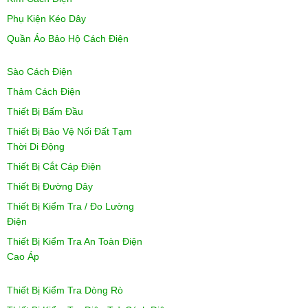
Phụ Kiện Kéo Dây
Quần Áo Bảo Hộ Cách Điện
Sào Cách Điện
Thảm Cách Điện
Thiết Bị Bấm Đầu
Thiết Bị Bảo Vệ Nối Đất Tạm
Thời Di Động
Thiết Bị Cắt Cáp Điện
Thiết Bị Đường Dây
Thiết Bị Kiểm Tra / Đo Lường
Điện
Thiết Bị Kiểm Tra An Toàn Điện
Cao Áp
Thiết Bị Kiểm Tra Dòng Rò