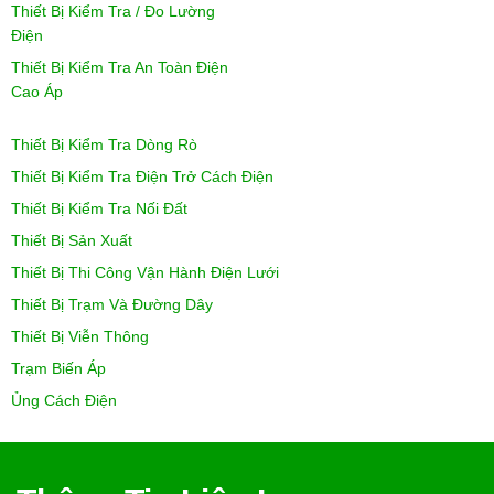
Thiết Bị Kiểm Tra / Đo Lường
Điện
Thiết Bị Kiểm Tra An Toàn Điện
Cao Áp
Thiết Bị Kiểm Tra Dòng Rò
Thiết Bị Kiểm Tra Điện Trở Cách Điện
Thiết Bị Kiểm Tra Nối Đất
Thiết Bị Sản Xuất
Thiết Bị Thi Công Vận Hành Điện Lưới
Thiết Bị Trạm Và Đường Dây
Thiết Bị Viễn Thông
Trạm Biến Áp
Ủng Cách Điện