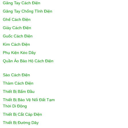
Găng Tay Cách Điện
Găng Tay Chống Tĩnh Điện
Ghế Cách Điện
Giày Cách Điện
Guốc Cách Điện
Kìm Cách Điện
Phụ Kiện Kéo Dây
Quần Áo Bảo Hộ Cách Điện
Sào Cách Điện
Thảm Cách Điện
Thiết Bị Bấm Đầu
Thiết Bị Bảo Vệ Nối Đất Tạm
Thời Di Động
Thiết Bị Cắt Cáp Điện
Thiết Bị Đường Dây