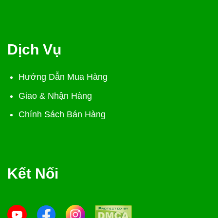
Dịch Vụ
Hướng Dẫn Mua Hàng
Giao & Nhận Hàng
Chính Sách Bán Hàng
Kết Nối