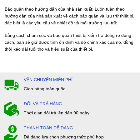
Bảo quản theo hướng dẫn của nhà sản xuất: Luôn tuân theo
hướng dẫn của nhà sản xuất về cách bảo quản và lưu trữ thiết bị,
đặc biệt là các yêu cầu về nhiệt độ và môi trường lưu trữ.
Bằng cách chăm sóc và bảo quản thiết bị kiểm tra dòng rò đúng
cách, bạn sẽ giữ được tính ổn định và độ chính xác của nó, đồng
thời kéo dài tuổi thọ và hiệu suất của thiết bị.
VẬN CHUYỂN MIỄN PHÍ
Giao hàng toàn quốc
ĐỔI VÀ TRẢ HÀNG
Thời gian đỗi trả lên đến 90 ngày
THANH TOÁN DỄ DÀNG
Dễ dàng lựa chọn phương thức phù hợp