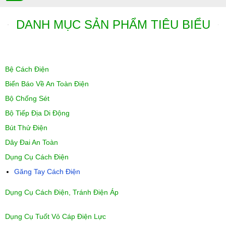
DANH MỤC SẢN PHẨM TIÊU BIỂU
Bệ Cách Điện
Biển Báo Về An Toàn Điện
Bộ Chống Sét
Bộ Tiếp Địa Di Động
Bút Thử Điện
Dây Đai An Toàn
Dụng Cụ Cách Điện
Găng Tay Cách Điện
Dụng Cụ Cách Điện, Tránh Điện Áp
Dụng Cụ Tuốt Vỏ Cáp Điện Lực