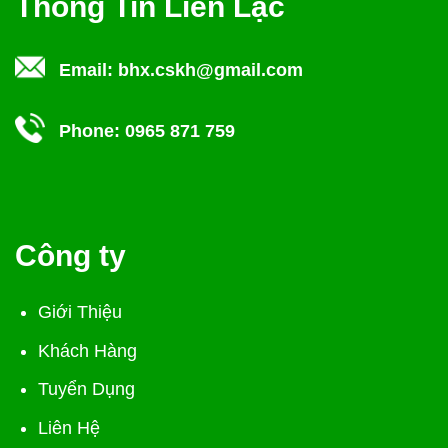
Thông Tin Liên Lạc
Email:
bhx.cskh@gmail.com
Phone:
0965 871 759
Công ty
Giới Thiệu
Khách Hàng
Tuyển Dụng
Liên Hệ