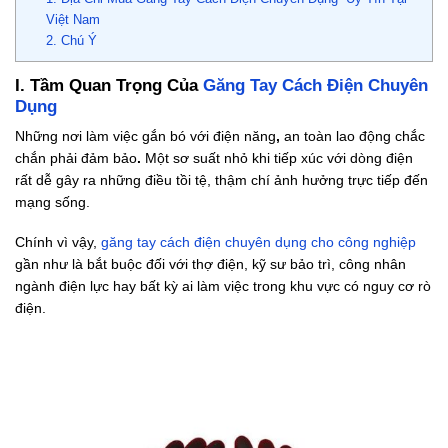
Việt Nam
2. Chú Ý
I. Tầm Quan Trọng Của
Găng Tay Cách Điện Chuyên
Dụng
Những nơi làm việc gắn bó với điện năng
,
an toàn lao động chắc
chắn phải đảm bảo
.
Một sơ suất nhỏ khi tiếp xúc với dòng điện
rất dễ gây ra những điều tồi tệ, thậm chí ảnh hưởng trực tiếp đến
mạng sống.
Chính vì vậy,
găng tay cách điện chuyên dụng cho công nghiệp
gần như là bắt buộc đối với thợ điện, kỹ sư bảo trì, công nhân
ngành điện lực hay bất kỳ ai làm việc trong khu vực có nguy cơ rò
điện.