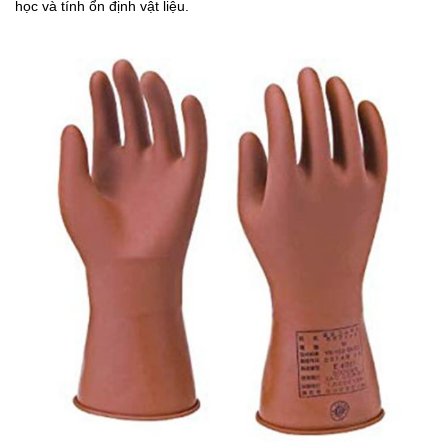
học và tính ổn định vật liệu.