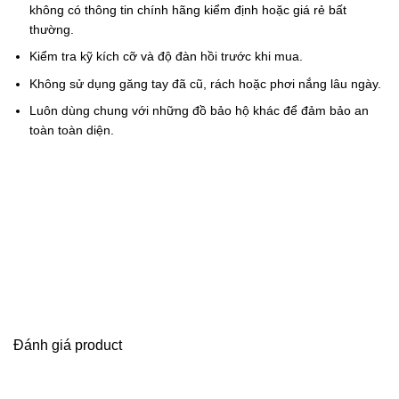
không có thông tin chính hãng kiểm định hoặc giá rẻ bất
thường.
Kiểm tra kỹ kích cỡ và độ đàn hồi trước khi mua.
Không sử dụng găng tay đã cũ, rách hoặc phơi nắng lâu ngày.
Luôn dùng chung với những đồ bảo hộ khác để đảm bảo an
toàn toàn diện.
Đánh giá product