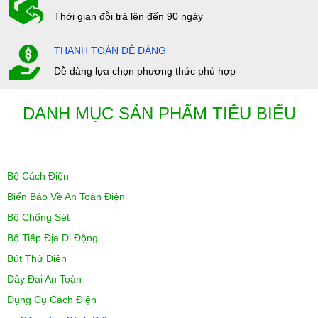
Thời gian đỗi trả lên đến 90 ngày
THANH TOÁN DỄ DÀNG
Dễ dàng lựa chọn phương thức phù hợp
DANH MỤC SẢN PHẨM TIÊU BIỂU
Bệ Cách Điện
Biển Báo Về An Toàn Điện
Bộ Chống Sét
Bộ Tiếp Địa Di Động
Bút Thử Điện
Dây Đai An Toàn
Dụng Cụ Cách Điện