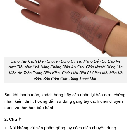
Găng Tay Cách Điện Chuyên Dụng Uy Tín Mang Đến Sự Bảo Vệ
Vượt Trội Nhờ Khả Năng Chống Điện Áp Cao, Giúp Người Dùng Làm
Việc An Toàn Trong Điều Kiện. Chất Liệu Bền Bỉ Giảm Mài Mòn Và
Đảm Bảo Cảm Giác Dùng Thoải Mái.
Sau khi thanh toán, khách hàng hãy cần nhận lại hóa đơn, chứng
nhận kiểm định, hướng dẫn sử dụng găng tay cách điện chuyên
dụng và thời hạn bảo hành.
2. Chú Ý
Nói không với sản phẩm găng tay cách điện chuyên dụng