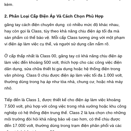
kèm.
2. Phân Loại Cấp Điện Áp Và Cách Chọn Phù Hợp
găng tay cách điện chuyên dụng có nhiều mức độ khác nhau,
hay còn gọi là Class, tùy theo khả năng chịu điện áp tối đa mà
sản phẩm có thể bảo vệ. Mỗi cấp Class tương ứng với một phạm
vi điện áp làm việc cụ thể, và người sử dụng cần nắm rõ.
Ở cấp thấp nhất là Class 00, găng tay có khả năng chịu điện áp
làm việc đến khoảng 500 volt, thích hợp cho các công việc điện
dân dụng, sửa chữa thiết bị gia dụng hoặc hệ thống điện trong
văn phòng. Class 0 chịu được điện áp làm việc tối đa 1.000 volt,
thường dùng trong hạ áp như tòa nhà, chung cư, hoặc nhà máy
nhỏ.
Tiếp đến là Class 1, được thiết kế cho điện áp làm việc khoảng
7.500 volt, phù hợp với công việc trong nhà xưởng hoặc khu công
nghiệp có hệ thống điện trung thế. Class 2 là lựa chọn cho những
môi trường đòi hỏi khả năng bảo vệ cao hơn, có thể chịu được
đến 17.000 volt, thường dùng trong trạm điện phân phối và các