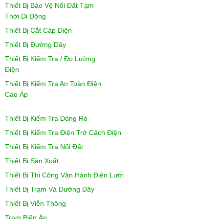
Thiết Bị Bảo Vệ Nối Đất Tạm
Thời Di Động
Thiết Bị Cắt Cáp Điện
Thiết Bị Đường Dây
Thiết Bị Kiểm Tra / Đo Lường
Điện
Thiết Bị Kiểm Tra An Toàn Điện
Cao Áp
Thiết Bị Kiểm Tra Dòng Rò
Thiết Bị Kiểm Tra Điện Trở Cách Điện
Thiết Bị Kiểm Tra Nối Đất
Thiết Bị Sản Xuất
Thiết Bị Thi Công Vận Hành Điện Lưới
Thiết Bị Trạm Và Đường Dây
Thiết Bị Viễn Thông
Trạm Biến Áp