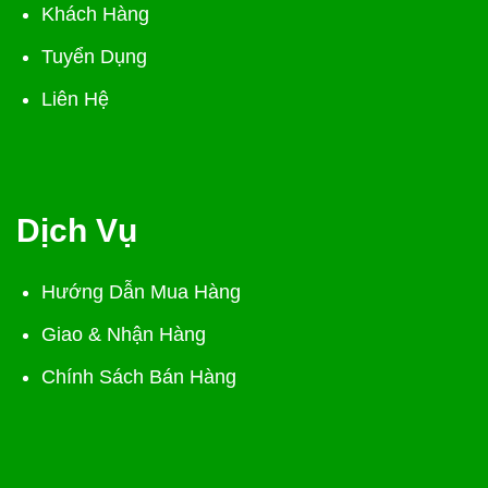
Khách Hàng
Tuyển Dụng
Liên Hệ
Dịch Vụ
Hướng Dẫn Mua Hàng
Giao & Nhận Hàng
Chính Sách Bán Hàng