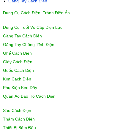
Găng Tay Cách Điện
Dụng Cụ Cách Điện, Tránh Điện Áp
Dụng Cụ Tuốt Vỏ Cáp Điện Lực
Găng Tay Cách Điện
Găng Tay Chống Tĩnh Điện
Ghế Cách Điện
Giày Cách Điện
Guốc Cách Điện
Kìm Cách Điện
Phụ Kiện Kéo Dây
Quần Áo Bảo Hộ Cách Điện
Sào Cách Điện
Thảm Cách Điện
Thiết Bị Bấm Đầu