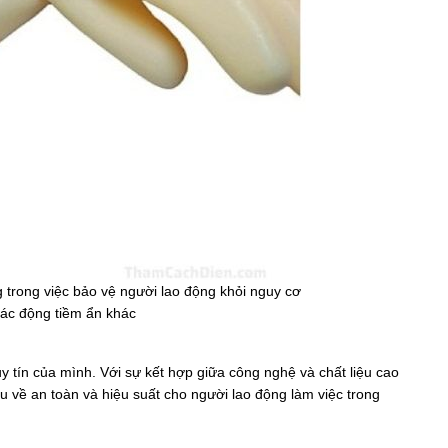
g trong việc bảo vệ người lao động khỏi nguy cơ
 tác động tiềm ẩn khác
y tín của mình. Với sự kết hợp giữa công nghệ và chất liệu cao
u về an toàn và hiệu suất cho người lao động làm việc trong