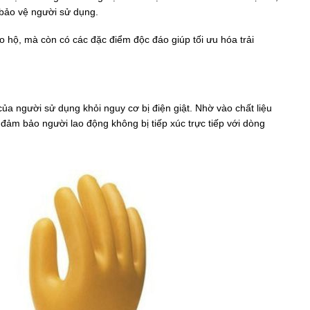
 bảo vệ người sử dụng.
 hộ, mà còn có các đặc điểm độc đáo giúp tối ưu hóa trải
ủa người sử dụng khỏi nguy cơ bị điện giật. Nhờ vào chất liệu
 đảm bảo người lao động không bị tiếp xúc trực tiếp với dòng