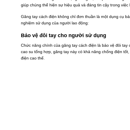
giúp chúng thể hiện sự hiệu quả và đáng tin cậy trong việc
Găng tay cách điện không chỉ đơn thuần là một dụng cụ bảo
nghiệm sử dụng của người lao động:
Bảo vệ đôi tay cho người sử dụng
Chức năng chính của găng tay cách điện là bảo vệ đôi tay c
cao su tổng hợp, găng tay này có khả năng chống điện tốt,
điện cao thế.