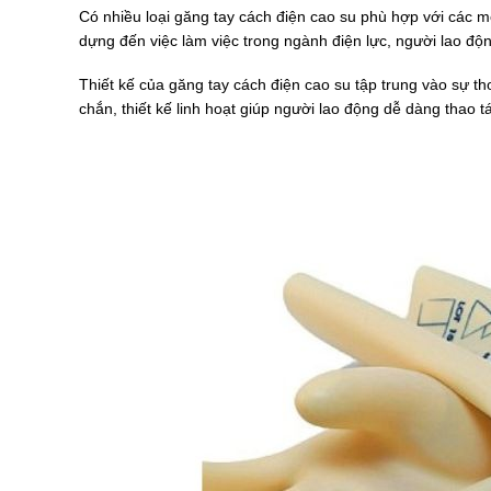
Có nhiều loại găng tay cách điện cao su phù hợp với các m
dựng đến việc làm việc trong ngành điện lực, người lao đ
Thiết kế của găng tay cách điện cao su tập trung vào sự 
chắn, thiết kế linh hoạt giúp người lao động dễ dàng thao 