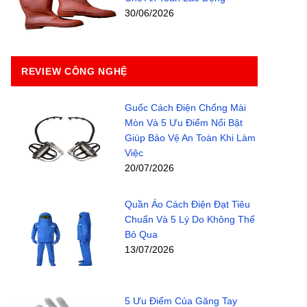
30/06/2026
REVIEW CÔNG NGHỆ
Guốc Cách Điện Chống Mài
Mòn Và 5 Ưu Điểm Nổi Bật
Giúp Bảo Vệ An Toàn Khi Làm
Việc
20/07/2026
Quần Áo Cách Điện Đạt Tiêu
Chuẩn Và 5 Lý Do Không Thể
Bỏ Qua
13/07/2026
5 Ưu Điểm Của Găng Tay