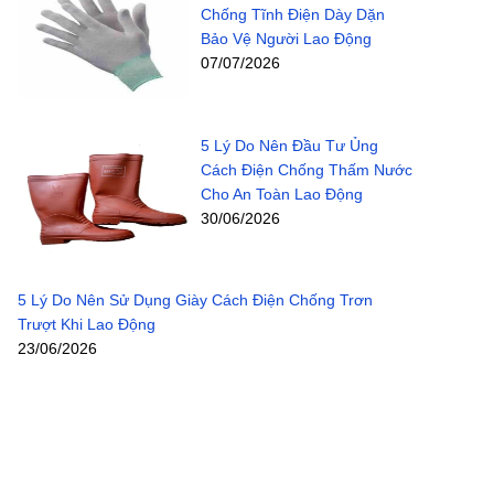
Chống Tĩnh Điện Dày Dặn
Bảo Vệ Người Lao Động
07/07/2026
5 Lý Do Nên Đầu Tư Ủng
Cách Điện Chống Thấm Nước
Cho An Toàn Lao Động
30/06/2026
5 Lý Do Nên Sử Dụng Giày Cách Điện Chống Trơn
Trượt Khi Lao Động
23/06/2026