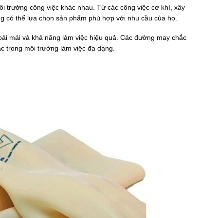
ôi trường công việc khác nhau. Từ các công việc cơ khí, xây
ộng có thể lựa chọn sản phẩm phù hợp với nhu cầu của họ.
thoải mái và khả năng làm việc hiệu quả. Các đường may chắc
tác trong môi trường làm việc đa dạng.