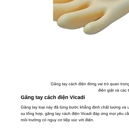
Găng tay cách điện đóng vai trò quan trọn
điện giật và các
Găng tay cách điện Vicadi
Găng tay loại này đã từng bước khẳng định chất lượng và u
su tổng hợp, găng tay cách điện Vicadi đáp ứng mọi yêu cầ
môi trường có nguy cơ tiếp xúc với điện.