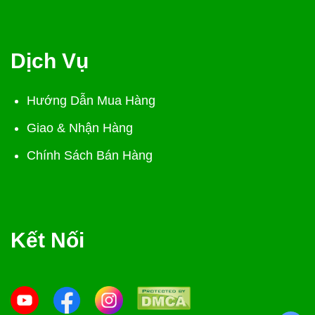
Dịch Vụ
Hướng Dẫn Mua Hàng
Giao & Nhận Hàng
Chính Sách Bán Hàng
Kết Nối