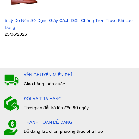
5 Lý Do Nên Sử Dụng Giày Cách Điện Chống Trơn Trượt Khi Lao
Động
23/06/2026
VẬN CHUYỂN MIỄN PHÍ
Giao hàng toàn quốc
ĐỔI VÀ TRẢ HÀNG
Thời gian đỗi trả lên đến 90 ngày
THANH TOÁN DỄ DÀNG
Dễ dàng lựa chọn phương thức phù hợp