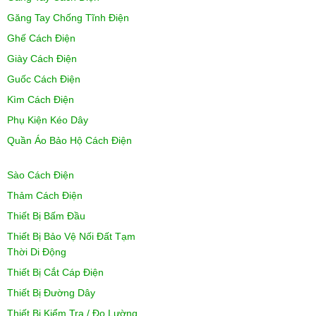
Găng Tay Chống Tĩnh Điện
Ghế Cách Điện
Giày Cách Điện
Guốc Cách Điện
Kìm Cách Điện
Phụ Kiện Kéo Dây
Quần Áo Bảo Hộ Cách Điện
Sào Cách Điện
Thảm Cách Điện
Thiết Bị Bấm Đầu
Thiết Bị Bảo Vệ Nối Đất Tạm
Thời Di Động
Thiết Bị Cắt Cáp Điện
Thiết Bị Đường Dây
Thiết Bị Kiểm Tra / Đo Lường