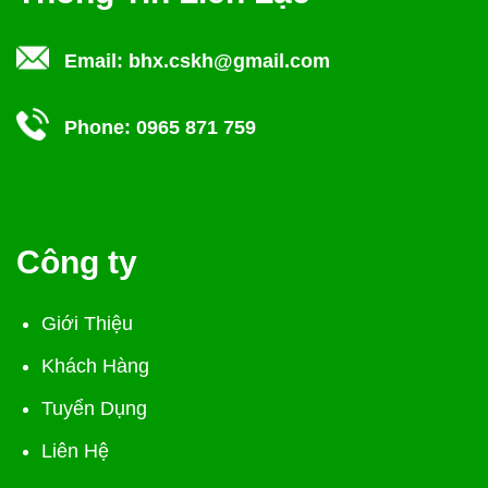
Email:
bhx.cskh@gmail.com
Phone:
0965 871 759
Công ty
Giới Thiệu
Khách Hàng
Tuyển Dụng
Liên Hệ