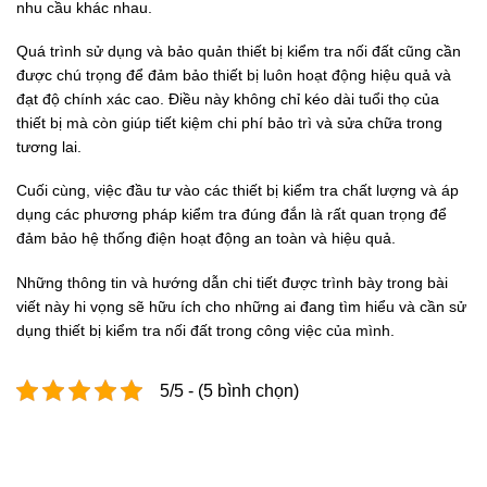
nhu cầu khác nhau.
Quá trình sử dụng và bảo quản thiết bị kiểm tra nối đất cũng cần
được chú trọng để đảm bảo thiết bị luôn hoạt động hiệu quả và
đạt độ chính xác cao. Điều này không chỉ kéo dài tuổi thọ của
thiết bị mà còn giúp tiết kiệm chi phí bảo trì và sửa chữa trong
tương lai.
Cuối cùng, việc đầu tư vào các thiết bị kiểm tra chất lượng và áp
dụng các phương pháp kiểm tra đúng đắn là rất quan trọng để
đảm bảo hệ thống điện hoạt động an toàn và hiệu quả.
Những thông tin và hướng dẫn chi tiết được trình bày trong bài
viết này hi vọng sẽ hữu ích cho những ai đang tìm hiểu và cần sử
dụng thiết bị kiểm tra nối đất trong công việc của mình.
5/5 - (5 bình chọn)