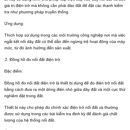
giá trị điện trở mà không cần phải đào đất để đặt các thanh kiểm
tra như phương pháp truyền thống.
Ứng dụng:
Thích hợp sử dụng trong các môi trường công nghiệp nơi mà việc
ngắt kết nối dây đất có thể dẫn đến ngừng trệ hoạt động của máy
móc, từ đó ảnh hưởng đến sản xuất.
Đồng hồ đo nối đất điện trở
Đặc điểm:
Đồng hồ đo nối đất điện trở là thiết bị dùng để đo điện trở nối đất
bằng cách đưa ra một dòng điện nhỏ giữa dây đất và một cực thử
nghiệm đặt trong đất.
Thiết bị này cho phép đo chính xác điện trở nối đất và thường
được sử dụng trong các bài kiểm tra định kỳ để đánh giá chất
lượng của hệ thống nối đất.