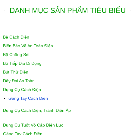
DANH MỤC SẢN PHẨM TIÊU BIỂU
Bệ Cách Điện
Biển Báo Về An Toàn Điện
Bộ Chống Sét
Bộ Tiếp Địa Di Động
Bút Thử Điện
Dây Đai An Toàn
Dụng Cụ Cách Điện
Găng Tay Cách Điện
Dụng Cụ Cách Điện, Tránh Điện Áp
Dụng Cụ Tuốt Vỏ Cáp Điện Lực
Găng Tay Cách Điện