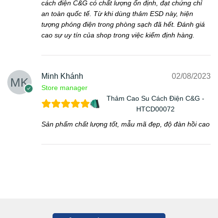
cách điện C&G có chất lượng ổn định, đạt chứng chỉ
an toàn quốc tế. Từ khi dùng thảm ESD này, hiện
tượng phóng điện trong phòng sạch đã hết. Đánh giá
cao sự uy tín của shop trong việc kiểm định hàng.
Minh Khánh
02/08/2023
Store manager
Thảm Cao Su Cách Điện C&G -
HTCD00072
Sản phẩm chất lượng tốt, mẫu mã đẹp, độ đàn hồi cao