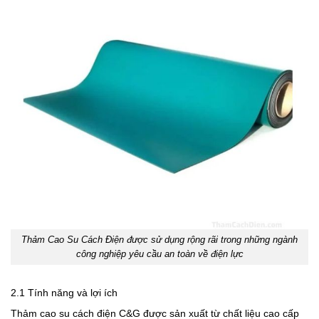
Thảm Cao Su Cách Điện được sử dụng rộng rãi trong những ngành
công nghiệp yêu cầu an toàn về điện lực
2.1 Tính năng và lợi ích
Thảm cao su cách điện C&G được sản xuất từ chất liệu cao cấp