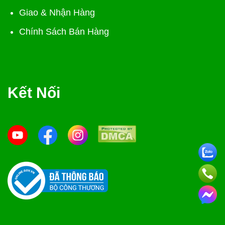
Giao & Nhận Hàng
Chính Sách Bán Hàng
Kết Nối