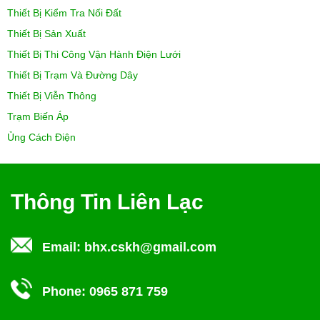
Thiết Bị Kiểm Tra Nối Đất
Thiết Bị Sản Xuất
Thiết Bị Thi Công Vận Hành Điện Lưới
Thiết Bị Trạm Và Đường Dây
Thiết Bị Viễn Thông
Trạm Biến Áp
Ủng Cách Điện
Thông Tin Liên Lạc
Email:
bhx.cskh@gmail.com
Phone:
0965 871 759