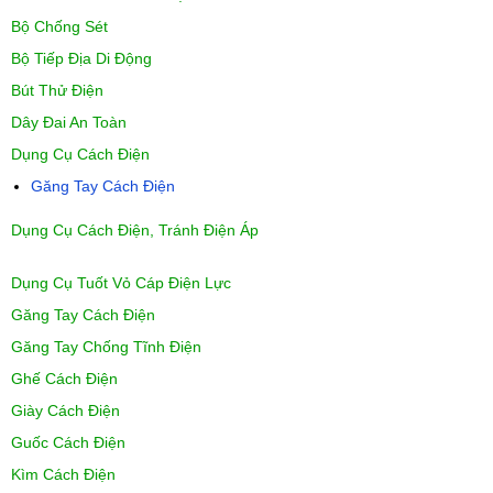
Bộ Chống Sét
Bộ Tiếp Địa Di Động
Bút Thử Điện
Dây Đai An Toàn
Dụng Cụ Cách Điện
Găng Tay Cách Điện
Dụng Cụ Cách Điện, Tránh Điện Áp
Dụng Cụ Tuốt Vỏ Cáp Điện Lực
Găng Tay Cách Điện
Găng Tay Chống Tĩnh Điện
Ghế Cách Điện
Giày Cách Điện
Guốc Cách Điện
Kìm Cách Điện