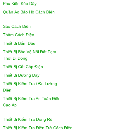
Phụ Kiện Kéo Dây
Quần Áo Bảo Hộ Cách Điện
Sào Cách Điện
Thảm Cách Điện
Thiết Bị Bấm Đầu
Thiết Bị Bảo Vệ Nối Đất Tạm
Thời Di Động
Thiết Bị Cắt Cáp Điện
Thiết Bị Đường Dây
Thiết Bị Kiểm Tra / Đo Lường
Điện
Thiết Bị Kiểm Tra An Toàn Điện
Cao Áp
Thiết Bị Kiểm Tra Dòng Rò
Thiết Bị Kiểm Tra Điện Trở Cách Điện