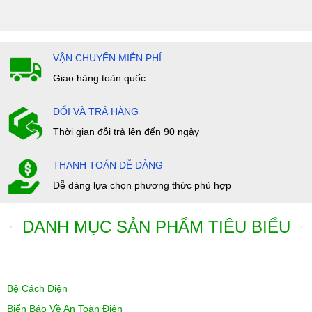
VẬN CHUYỂN MIỄN PHÍ
Giao hàng toàn quốc
ĐỔI VÀ TRẢ HÀNG
Thời gian đỗi trả lên đến 90 ngày
THANH TOÁN DỄ DÀNG
Dễ dàng lựa chọn phương thức phù hợp
DANH MỤC SẢN PHẨM TIÊU BIỂU
Bệ Cách Điện
Biển Báo Về An Toàn Điện