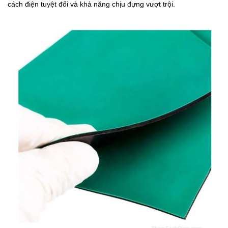
cách điện tuyệt đối và khả năng chịu đựng vượt trội.