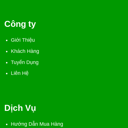
Công ty
Giới Thiệu
Khách Hàng
Tuyển Dụng
Liên Hệ
Dịch Vụ
Hướng Dẫn Mua Hàng