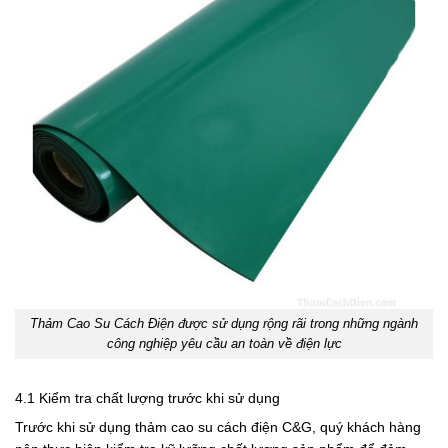
Thảm Cao Su Cách Điện được sử dụng rộng rãi trong những ngành
công nghiệp yêu cầu an toàn về điện lực
4.1 Kiểm tra chất lượng trước khi sử dụng
Trước khi sử dụng thảm cao su cách điện C&G, quý khách hàng