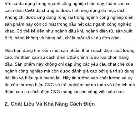
Với sự đa dạng trong ngành công nghiệp hiện nay, thảm cao su
cách điện C&G đã chứng tỏ được tính ứng dụng đa mục đích.
Không chỉ được ứng dụng rộng rãi trong ngành công nghiệp điện,
sản phẩm này còn có mặt trong hầu hết các ngành công nghiệp
khác. Có thể kể đến như ngành dầu khí, ngành điện tử, sản xuất
ô tô, hàng không và hàng hải, chỉ là một số ví dụ đơn giản.
Nếu bạn đang tìm kiếm một sản phẩm thảm cách điện chất lượng
cao, thì thảm cao su cách điện C&G chính là sự lựa chọn hàng
đầu. Sản phẩm này không chỉ đáp ứng các yêu cầu chặt chẽ của
ngành công nghiệp mà còn được đánh giá cao bởi giá trị sử dụng
dài lâu và hiệu quả mang lại. Hãy tin tưởng vào chất lượng và uy
tín của thương hiệu C&G và trải nghiệm sự an toàn và tiện ích mà
thảm cao su cách điện C&G mang lại cho công việc của bạn.
2. Chất Liệu Và Khả Năng Cách Điện