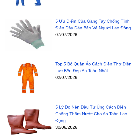
5 Ưu Điểm Của Găng Tay Chống Tĩnh
Điện Dày Dặn Bảo Vệ Người Lao Động
07/07/2026
Top 5 Bộ Quần Áo Cách Điện Thợ Điện
Lực Bền Đẹp An Toàn Nhất
02/07/2026
5 Lý Do Nên Đầu Tư Ủng Cách Điện
Chống Thấm Nước Cho An Toàn Lao
Động
30/06/2026