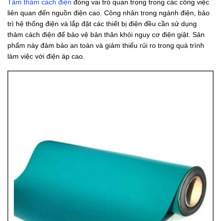
Tấm thảm cách điện
đóng vai trò quan trọng trong các công việc
liên quan đến nguồn điện cao. Công nhân trong ngành điện, bảo
trì hệ thống điện và lắp đặt các thiết bị điện đều cần sử dụng
thảm cách điện để bảo vệ bản thân khỏi nguy cơ điện giật. Sản
phẩm này đảm bảo an toàn và giảm thiểu rủi ro trong quá trình
làm việc với điện áp cao.