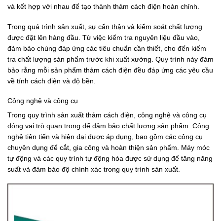
và kết hợp với nhau để tạo thành thảm cách điện hoàn chỉnh.
Trong quá trình sản xuất, sự cẩn thận và kiểm soát chất lượng
được đặt lên hàng đầu. Từ việc kiểm tra nguyên liệu đầu vào,
đảm bảo chúng đáp ứng các tiêu chuẩn cần thiết, cho đến kiểm
tra chất lượng sản phẩm trước khi xuất xưởng. Quy trình này đảm
bảo rằng mỗi sản phẩm thảm cách điện đều đáp ứng các yêu cầu
về tính cách điện và độ bền.
Công nghệ và công cụ
Trong quy trình sản xuất thảm cách điện, công nghệ và công cụ
đóng vai trò quan trọng để đảm bảo chất lượng sản phẩm. Công
nghệ tiên tiến và hiện đại được áp dụng, bao gồm các công cụ
chuyên dụng để cắt, gia công và hoàn thiện sản phẩm. Máy móc
tự động và các quy trình tự động hóa được sử dụng để tăng năng
suất và đảm bảo độ chính xác trong quy trình sản xuất.