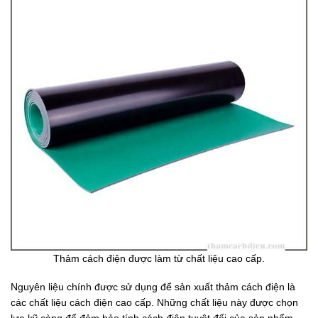
Thảm cách điện được làm từ chất liệu cao cấp.
Nguyên liệu chính được sử dụng để sản xuất thảm cách điện là
các chất liệu cách điện cao cấp. Những chất liệu này được chọn
lựa kỹ càng để đảm bảo tính cách điện tuyệt đối của sản phẩm.