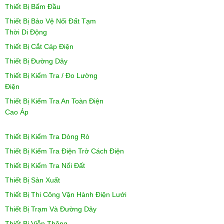
Thiết Bị Bấm Đầu
Thiết Bị Bảo Vệ Nối Đất Tạm
Thời Di Động
Thiết Bị Cắt Cáp Điện
Thiết Bị Đường Dây
Thiết Bị Kiểm Tra / Đo Lường
Điện
Thiết Bị Kiểm Tra An Toàn Điện
Cao Áp
Thiết Bị Kiểm Tra Dòng Rò
Thiết Bị Kiểm Tra Điện Trở Cách Điện
Thiết Bị Kiểm Tra Nối Đất
Thiết Bị Sản Xuất
Thiết Bị Thi Công Vận Hành Điện Lưới
Thiết Bị Trạm Và Đường Dây
Thiết Bị Viễn Thông