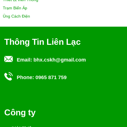
Trạm Biến Áp
Ủng Cách Điện
Thông Tin Liên Lạc
Email:
bhx.cskh@gmail.com
Phone:
0965 871 759
Công ty