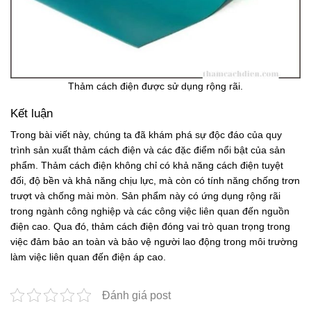
Thảm cách điện được sử dụng rộng rãi.
Kết luận
Trong bài viết này, chúng ta đã khám phá sự độc đáo của quy
trình sản xuất thảm cách điện và các đặc điểm nổi bật của sản
phẩm. Thảm cách điện không chỉ có khả năng cách điện tuyệt
đối, độ bền và khả năng chịu lực, mà còn có tính năng chống trơn
trượt và chống mài mòn. Sản phẩm này có ứng dụng rộng rãi
trong ngành công nghiệp và các công việc liên quan đến nguồn
điện cao. Qua đó, thảm cách điện đóng vai trò quan trọng trong
việc đảm bảo an toàn và bảo vệ người lao động trong môi trường
làm việc liên quan đến điện áp cao.
Đánh giá post