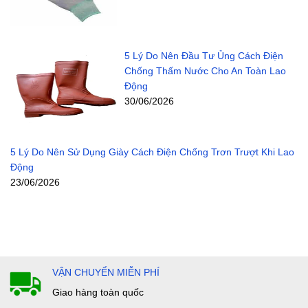
5 Lý Do Nên Đầu Tư Ủng Cách Điện
Chống Thấm Nước Cho An Toàn Lao
Động
30/06/2026
5 Lý Do Nên Sử Dụng Giày Cách Điện Chống Trơn Trượt Khi Lao
Động
23/06/2026
VẬN CHUYỂN MIỄN PHÍ
Giao hàng toàn quốc