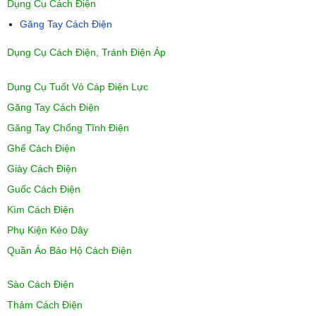
Dụng Cụ Cách Điện
Găng Tay Cách Điện
Dụng Cụ Cách Điện, Tránh Điện Áp
Dụng Cụ Tuốt Vỏ Cáp Điện Lực
Găng Tay Cách Điện
Găng Tay Chống Tĩnh Điện
Ghế Cách Điện
Giày Cách Điện
Guốc Cách Điện
Kìm Cách Điện
Phụ Kiện Kéo Dây
Quần Áo Bảo Hộ Cách Điện
Sào Cách Điện
Thảm Cách Điện