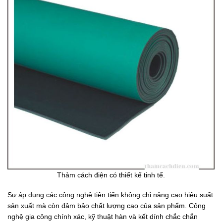
Thảm cách điện có thiết kế tinh tế.
Sự áp dụng các công nghệ tiên tiến không chỉ nâng cao hiệu suất
sản xuất mà còn đảm bảo chất lượng cao của sản phẩm. Công
nghệ gia công chính xác, kỹ thuật hàn và kết dính chắc chắn