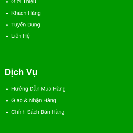
Giới Thiệu
Khách Hàng
Tuyển Dụng
Liên Hệ
Dịch Vụ
Hướng Dẫn Mua Hàng
Giao & Nhận Hàng
Chính Sách Bán Hàng