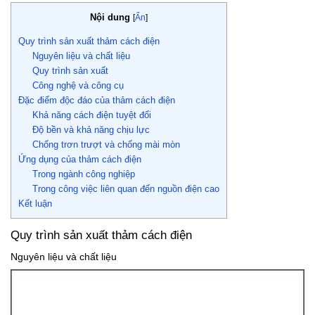
Nội dung
[
Ẩn
]
Quy trình sản xuất thảm cách điện
Nguyên liệu và chất liệu
Quy trình sản xuất
Công nghệ và công cụ
Đặc điểm độc đáo của thảm cách điện
Khả năng cách điện tuyệt đối
Độ bền và khả năng chịu lực
Chống trơn trượt và chống mài mòn
Ứng dụng của thảm cách điện
Trong ngành công nghiệp
Trong công việc liên quan đến nguồn điện cao
Kết luận
Quy trình sản xuất thảm cách điện
Nguyên liệu và chất liệu