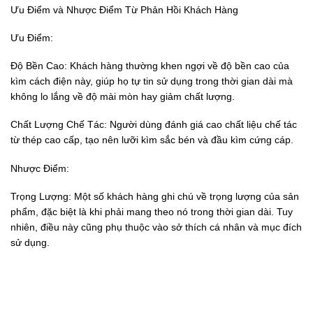
Ưu Điểm và Nhược Điểm Từ Phản Hồi Khách Hàng
Ưu Điểm:
Độ Bền Cao: Khách hàng thường khen ngợi về độ bền cao của
kìm cách điện này, giúp họ tự tin sử dụng trong thời gian dài mà
không lo lắng về độ mài mòn hay giảm chất lượng.
Chất Lượng Chế Tác: Người dùng đánh giá cao chất liệu chế tác
từ thép cao cấp, tạo nên lưỡi kìm sắc bén và đầu kìm cứng cáp.
Nhược Điểm:
Trọng Lượng: Một số khách hàng ghi chú về trọng lượng của sản
phẩm, đặc biệt là khi phải mang theo nó trong thời gian dài. Tuy
nhiên, điều này cũng phụ thuộc vào sở thích cá nhân và mục đích
sử dụng.