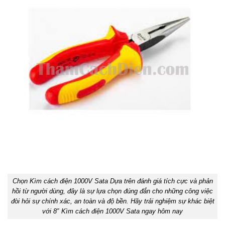
Chọn Kìm cách điện 1000V Sata Dựa trên đánh giá tích cực và phản
hồi từ người dùng, đây là sự lựa chọn đúng đắn cho những công việc
đòi hỏi sự chính xác, an toàn và độ bền. Hãy trải nghiệm sự khác biệt
với 8″ Kìm cách điện 1000V Sata ngay hôm nay