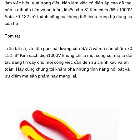
làm việc hiệu quả trong điều kiện làm việc có điện áp cao đã tạo
nên sự thuận tiện và an toàn, khiến cho 8″ Kìm cách điện 1000V
Sata 70-132 trở thành công cụ không thể thiếu trong bộ dụng cụ
của họ.
Tóm tắt
Trên tất cả, với tên gọi chất lượng của SATA và mã sản phẩm 70-
132, 8″ Kìm cách điện1000V không chỉ là một công cụ, mà là đối
tác đáng tin cậy cho mọi công việc cần đến sự chính xác và an
toàn. Hãy cùng chúng tôi khám phá những tính năng nổi bật và
ưu điểm mà sản phẩm này mang lại.