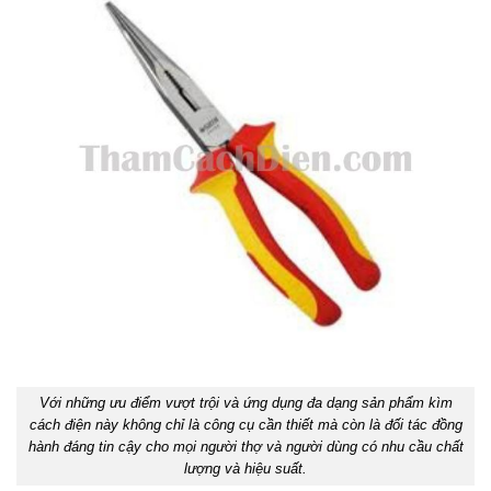
Với những ưu điểm vượt trội và ứng dụng đa dạng sản phẩm kìm
cách điện này không chỉ là công cụ cần thiết mà còn là đối tác đồng
hành đáng tin cậy cho mọi người thợ và người dùng có nhu cầu chất
lượng và hiệu suất.