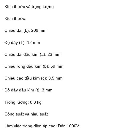
Kích thước và trọng lượng
Kích thước:
Chiều dài (L): 209 mm
Độ dày (T): 12 mm
Chiều dài đầu kìm (a): 23 mm
Chiều rộng đầu kìm (b): 59 mm
Chiều cao đầu kìm (c): 3.5 mm
Độ dày đầu kìm (t): 3 mm
Trọng lượng: 0.3 kg
Công suất và hiệu suất
Làm việc trong điện áp cao: Đến 1000V