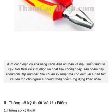
Kìm cách điện có khả năng cách điện an toàn và hiệu suất đáng tin
cậy. Với thiết kế kìm nhọn và chất liệu chống cháy, sản phẩm này
không chỉ đáp ứng các tiêu chuẩn kỹ thuật mà còn đem lại sự an tâm
và tiện ích cho người sử dụng trong nhiều ứng dụng khác nhau.
II. Thông số kỹ thuật Và Ưu Điểm
1.Thông số kỹ thuật