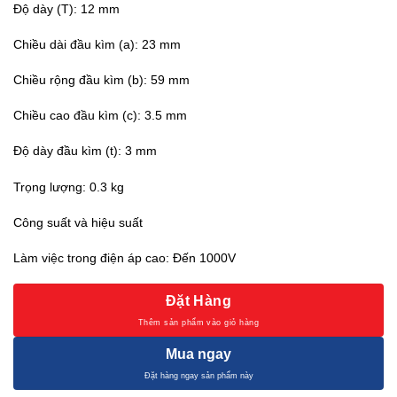
Độ dày (T): 12 mm
Chiều dài đầu kìm (a): 23 mm
Chiều rộng đầu kìm (b): 59 mm
Chiều cao đầu kìm (c): 3.5 mm
Độ dày đầu kìm (t): 3 mm
Trọng lượng: 0.3 kg
Công suất và hiệu suất
Làm việc trong điện áp cao: Đến 1000V
Đặt Hàng
Mua ngay