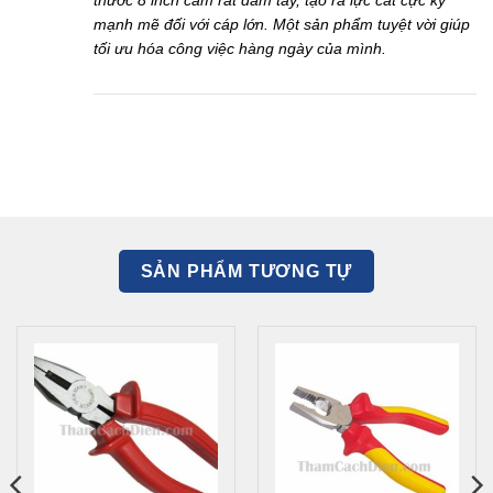
mạnh mẽ đối với cáp lớn. Một sản phẩm tuyệt vời giúp
tối ưu hóa công việc hàng ngày của mình.
SẢN PHẨM TƯƠNG TỰ