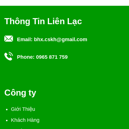
Thông Tin Liên Lạc
Email:
bhx.cskh@gmail.com
Phone:
0965 871 759
Công ty
Giới Thiệu
Khách Hàng