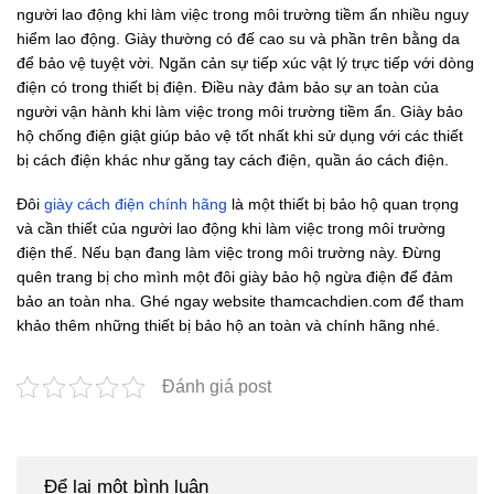
người lao động khi làm việc trong môi trường tiềm ẩn nhiều nguy
hiểm lao động. Giày thường có đế cao su và phần trên bằng da
để bảo vệ tuyệt vời. Ngăn cản sự tiếp xúc vật lý trực tiếp với dòng
điện có trong thiết bị điện. Điều này đảm bảo sự an toàn của
người vận hành khi làm việc trong môi trường tiềm ẩn. Giày bảo
hộ chống điện giật giúp bảo vệ tốt nhất khi sử dụng với các thiết
bị cách điện khác như găng tay cách điện, quần áo cách điện.
Đôi
giày cách điện chính hãng
là một thiết bị bảo hộ quan trọng
và cần thiết của người lao động khi làm việc trong môi trường
điện thế. Nếu bạn đang làm việc trong môi trường này. Đừng
quên trang bị cho mình một đôi giày bảo hộ ngừa điện để đảm
bảo an toàn nha. Ghé ngay website thamcachdien.com để tham
khảo thêm những thiết bị bảo hộ an toàn và chính hãng nhé.
Đánh giá post
Để lại một bình luận