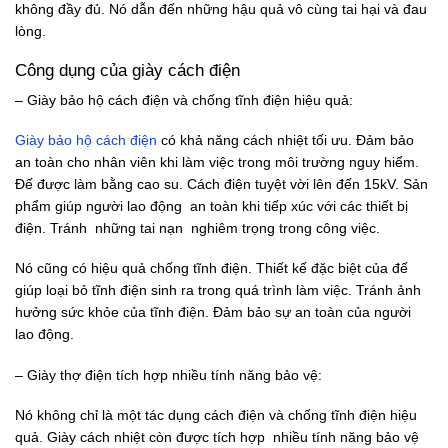
không đầy đủ. Nó dẫn đến những hậu quả vô cùng tai hại và đau
lòng.
Công dụng của giày cách điện
– Giày bảo hộ cách điện và chống tĩnh điện hiệu quả:
Giày bảo hộ cách điện
có khả năng cách nhiệt tối ưu. Đảm bảo
an toàn cho nhân viên khi làm việc trong môi trường nguy hiểm.
Đế được làm bằng cao su. Cách điện tuyệt vời lên đến 15kV. Sản
phẩm giúp người lao động an toàn khi tiếp xúc với các thiết bị
điện. Tránh những tai nạn nghiêm trọng trong công việc.
Nó cũng có hiệu quả chống tĩnh điện. Thiết kế đặc biệt của đế
giúp loại bỏ tĩnh điện sinh ra trong quá trình làm việc. Tránh ảnh
hưởng sức khỏe của tĩnh điện. Đảm bảo sự an toàn của người
lao động.
– Giày thợ điện tích hợp nhiều tính năng bảo vệ:
Nó không chỉ là một tác dụng cách điện và chống tĩnh điện hiệu
quả. Giày cách nhiệt còn được tích hợp nhiều tính năng bảo vệ