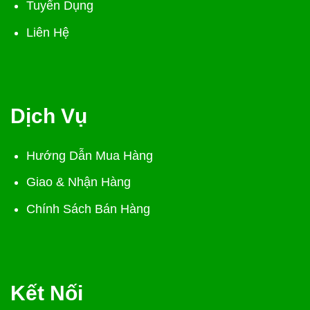
Tuyển Dụng
Liên Hệ
Dịch Vụ
Hướng Dẫn Mua Hàng
Giao & Nhận Hàng
Chính Sách Bán Hàng
Kết Nối