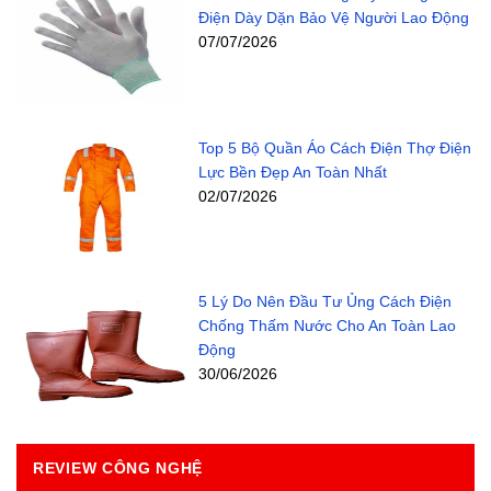
Điện Dày Dặn Bảo Vệ Người Lao Động
07/07/2026
Top 5 Bộ Quần Áo Cách Điện Thợ Điện
Lực Bền Đẹp An Toàn Nhất
02/07/2026
5 Lý Do Nên Đầu Tư Ủng Cách Điện
Chống Thấm Nước Cho An Toàn Lao
Động
30/06/2026
REVIEW CÔNG NGHỆ