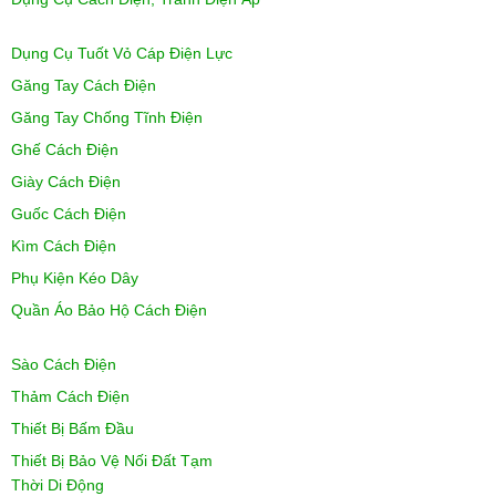
Dụng Cụ Tuốt Vỏ Cáp Điện Lực
Găng Tay Cách Điện
Găng Tay Chống Tĩnh Điện
Ghế Cách Điện
Giày Cách Điện
Guốc Cách Điện
Kìm Cách Điện
Phụ Kiện Kéo Dây
Quần Áo Bảo Hộ Cách Điện
Sào Cách Điện
Thảm Cách Điện
Thiết Bị Bấm Đầu
Thiết Bị Bảo Vệ Nối Đất Tạm
Thời Di Động