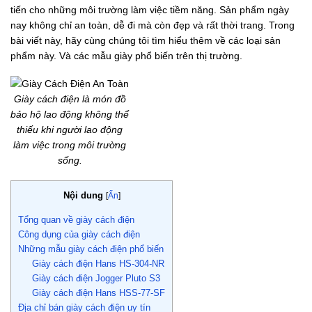
tiến cho những môi trường làm việc tiềm năng. Sản phẩm ngày
nay không chỉ an toàn, dễ đi mà còn đẹp và rất thời trang. Trong
bài viết này, hãy cùng chúng tôi tìm hiểu thêm về các loại sản
phẩm này. Và các mẫu giày phổ biến trên thị trường.
Giày cách điện là món đồ
bảo hộ lao động không thể
thiếu khi người lao động
làm việc trong môi trường
sống.
Nội dung
[
Ẩn
]
Tổng quan về giày cách điện
Công dụng của giày cách điện
Những mẫu giày cách điện phổ biến
Giày cách điện Hans HS-304-NR
Giày cách điện Jogger Pluto S3
Giày cách điện Hans HSS-77-SF
Địa chỉ bán giày cách điện uy tín