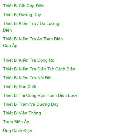
Thiết Bị Cắt Cáp Điện
Thiết Bị Đường Dây
Thiết Bị Kiểm Tra / Đo Lường
Điện
Thiết Bị Kiểm Tra An Toàn Điện
Cao Áp
Thiết Bị Kiểm Tra Dòng Rò
Thiết Bị Kiểm Tra Điện Trở Cách Điện
Thiết Bị Kiểm Tra Nối Đất
Thiết Bị Sản Xuất
Thiết Bị Thi Công Vận Hành Điện Lưới
Thiết Bị Trạm Và Đường Dây
Thiết Bị Viễn Thông
Trạm Biến Áp
Ủng Cách Điện