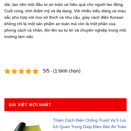
dài, tạo nên một đầu tư an toàn và hiệu quả cho người lao động.
Cuối cùng, tính thẩm mỹ và đa dạng. Với nhiều kiểu dáng và màu
sắc phù hợp với mọi sở thích và nhu cầu, giày cách điện Korean
không chỉ là một sản phẩm an toàn mà còn là một phần của
phong cách cá nhân, tôn lên sự tự tin và chuyên nghiệp trong môi
trường làm việc.
5/5 - (1 bình chọn)
BÀI VIẾT MỚI NHẤT
Thảm Cách Điện Chống Trượt Và 5 Lợi
Ích Quan Trọng Giúp Đảm Bảo An Toàn