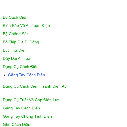
Bệ Cách Điện
Biển Báo Về An Toàn Điện
Bộ Chống Sét
Bộ Tiếp Địa Di Động
Bút Thử Điện
Dây Đai An Toàn
Dụng Cụ Cách Điện
Găng Tay Cách Điện
Dụng Cụ Cách Điện, Tránh Điện Áp
Dụng Cụ Tuốt Vỏ Cáp Điện Lực
Găng Tay Cách Điện
Găng Tay Chống Tĩnh Điện
Ghế Cách Điện