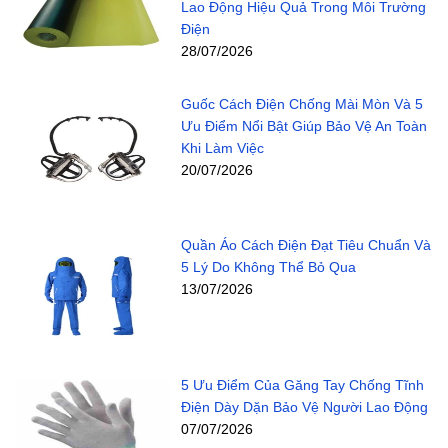
Lao Động Hiệu Quả Trong Môi Trường
Điện
28/07/2026
Guốc Cách Điện Chống Mài Mòn Và 5
Ưu Điểm Nổi Bật Giúp Bảo Vệ An Toàn
Khi Làm Việc
20/07/2026
Quần Áo Cách Điện Đạt Tiêu Chuẩn Và
5 Lý Do Không Thể Bỏ Qua
13/07/2026
5 Ưu Điểm Của Găng Tay Chống Tĩnh
Điện Dày Dặn Bảo Vệ Người Lao Động
07/07/2026