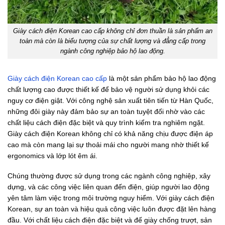
Giày cách điện Korean cao cấp không chỉ đơn thuần là sản phẩm an
toàn mà còn là biểu tượng của sự chất lượng và đẳng cấp trong
ngành công nghiệp bảo hộ lao động.
Giày cách điện Korean cao cấp
là một sản phẩm bảo hộ lao động
chất lượng cao được thiết kế để bảo vệ người sử dụng khỏi các
nguy cơ điện giật. Với công nghệ sản xuất tiên tiến từ Hàn Quốc,
những đôi giày này đảm bảo sự an toàn tuyệt đối nhờ vào các
chất liệu cách điện đặc biệt và quy trình kiểm tra nghiêm ngặt.
Giày cách điện Korean không chỉ có khả năng chịu được điện áp
cao mà còn mang lại sự thoải mái cho người mang nhờ thiết kế
ergonomics và lớp lót êm ái.
Chúng thường được sử dụng trong các ngành công nghiệp, xây
dựng, và các công việc liên quan đến điện, giúp người lao động
yên tâm làm việc trong môi trường nguy hiểm. Với giày cách điện
Korean, sự an toàn và hiệu quả công việc luôn được đặt lên hàng
đầu. Với chất liệu cách điện đặc biệt và đế giày chống trượt, sản