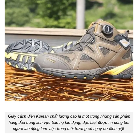
Giày cách điện Korean chất lượng cao là một trong những sản phẩm
hàng đầu trong lĩnh vực bảo hộ lao động, đặc biệt được tin dùng bởi
người lao động làm việc trong môi trường có nguy cơ điện giật.