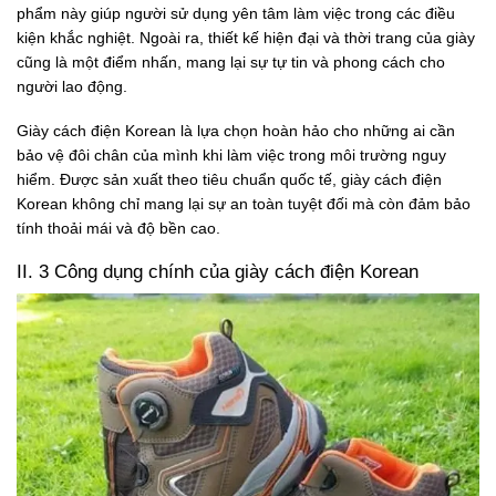
phẩm này giúp người sử dụng yên tâm làm việc trong các điều
kiện khắc nghiệt. Ngoài ra, thiết kế hiện đại và thời trang của giày
cũng là một điểm nhấn, mang lại sự tự tin và phong cách cho
người lao động.
Giày cách điện Korean là lựa chọn hoàn hảo cho những ai cần
bảo vệ đôi chân của mình khi làm việc trong môi trường nguy
hiểm. Được sản xuất theo tiêu chuẩn quốc tế, giày cách điện
Korean không chỉ mang lại sự an toàn tuyệt đối mà còn đảm bảo
tính thoải mái và độ bền cao.
II. 3 Công dụng chính của giày cách điện Korean