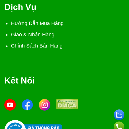
Dịch Vụ
Hướng Dẫn Mua Hàng
Giao & Nhận Hàng
Chính Sách Bán Hàng
Kết Nối