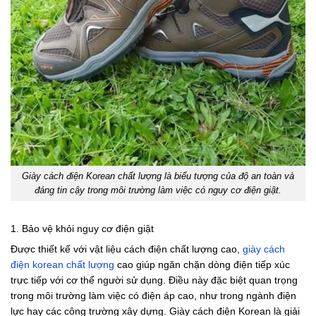
Giày cách điện Korean chất lượng là biểu tượng của độ an toàn và
đáng tin cậy trong môi trường làm việc có nguy cơ điện giật.
1. Bảo vệ khỏi nguy cơ điện giật
Được thiết kế với vật liệu cách điện chất lượng cao,
giày cách
điện korean chất lượng
cao giúp ngăn chặn dòng điện tiếp xúc
trực tiếp với cơ thể người sử dụng. Điều này đặc biệt quan trọng
trong môi trường làm việc có điện áp cao, như trong ngành điện
lực hay các công trường xây dựng. Giày cách điện Korean là giải