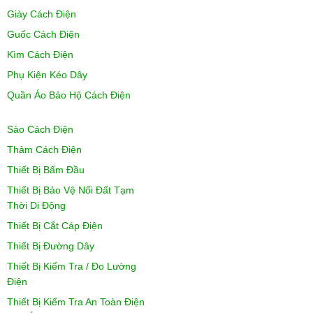
Giày Cách Điện
Guốc Cách Điện
Kìm Cách Điện
Phụ Kiện Kéo Dây
Quần Áo Bảo Hộ Cách Điện
Sào Cách Điện
Thảm Cách Điện
Thiết Bị Bấm Đầu
Thiết Bị Bảo Vệ Nối Đất Tạm
Thời Di Động
Thiết Bị Cắt Cáp Điện
Thiết Bị Đường Dây
Thiết Bị Kiểm Tra / Đo Lường
Điện
Thiết Bị Kiểm Tra An Toàn Điện