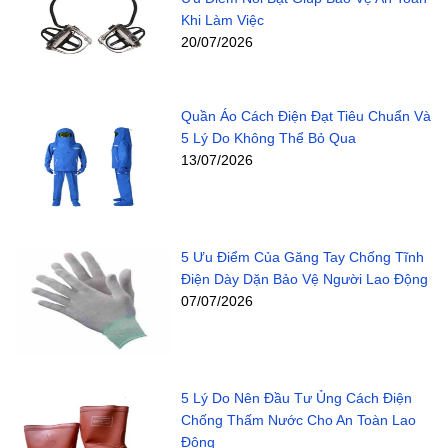
Khi Làm Việc
20/07/2026
Quần Áo Cách Điện Đạt Tiêu Chuẩn Và
5 Lý Do Không Thể Bỏ Qua
13/07/2026
5 Ưu Điểm Của Găng Tay Chống Tĩnh
Điện Dày Dặn Bảo Vệ Người Lao Động
07/07/2026
5 Lý Do Nên Đầu Tư Ủng Cách Điện
Chống Thấm Nước Cho An Toàn Lao
Động