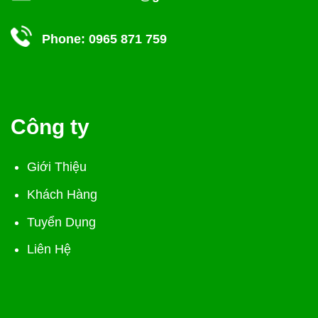
Phone:
0965 871 759
Công ty
Giới Thiệu
Khách Hàng
Tuyển Dụng
Liên Hệ