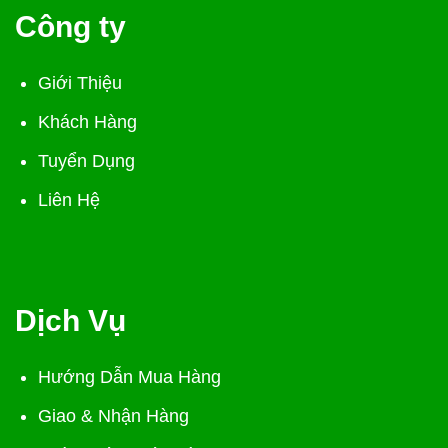
Công ty
Giới Thiệu
Khách Hàng
Tuyển Dụng
Liên Hệ
Dịch Vụ
Hướng Dẫn Mua Hàng
Giao & Nhận Hàng