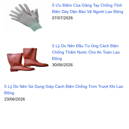
5 Ưu Điểm Của Găng Tay Chống Tĩnh
Điện Dày Dặn Bảo Vệ Người Lao Động
07/07/2026
5 Lý Do Nên Đầu Tư Ủng Cách Điện
Chống Thấm Nước Cho An Toàn Lao
Động
30/06/2026
5 Lý Do Nên Sử Dụng Giày Cách Điện Chống Trơn Trượt Khi Lao
Động
23/06/2026