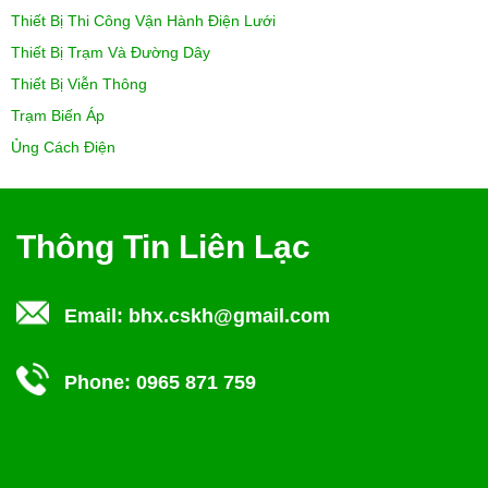
Thiết Bị Thi Công Vận Hành Điện Lưới
Thiết Bị Trạm Và Đường Dây
Thiết Bị Viễn Thông
Trạm Biến Áp
Ủng Cách Điện
Thông Tin Liên Lạc
Email:
bhx.cskh@gmail.com
Phone:
0965 871 759