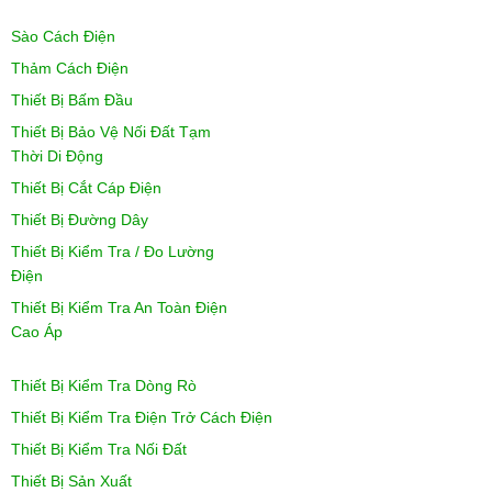
Sào Cách Điện
Thảm Cách Điện
Thiết Bị Bấm Đầu
Thiết Bị Bảo Vệ Nối Đất Tạm
Thời Di Động
Thiết Bị Cắt Cáp Điện
Thiết Bị Đường Dây
Thiết Bị Kiểm Tra / Đo Lường
Điện
Thiết Bị Kiểm Tra An Toàn Điện
Cao Áp
Thiết Bị Kiểm Tra Dòng Rò
Thiết Bị Kiểm Tra Điện Trở Cách Điện
Thiết Bị Kiểm Tra Nối Đất
Thiết Bị Sản Xuất