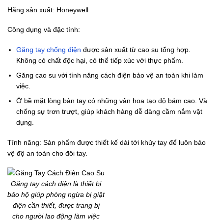
Hãng sản xuất: Honeywell
Công dụng và đặc tính:
Găng tay chống điện
được sản xuất từ cao su tổng hợp.
Không có chất độc hại, có thể tiếp xúc với thực phẩm.
Găng cao su với tính năng cách điện bảo vệ an toàn khi làm
việc.
Ờ bề mặt lòng bàn tay có những vân hoa tạo độ bám cao. Và
chống sự trơn trượt, giúp khách hàng dễ dàng cầm nắm vật
dụng.
Tính năng: Sản phẩm được thiết kế dài tới khủy tay để luôn bảo
vệ độ an toàn cho đôi tay.
Găng tay cách điện là thiết bị
bảo hộ giúp phòng ngừa bị giật
điện cần thiết, được trang bị
cho người lao động làm việc