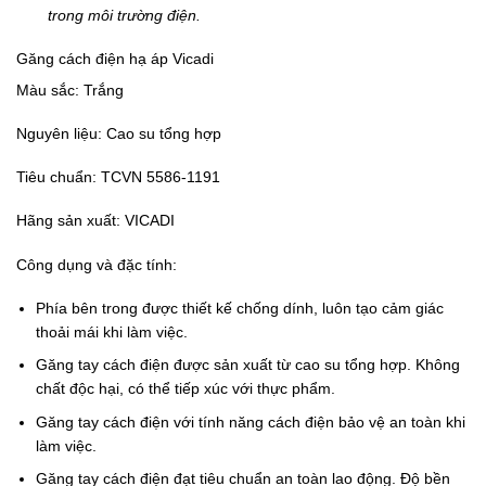
trong môi trường điện.
Găng cách điện hạ áp Vicadi
Màu sắc: Trắng
Nguyên liệu: Cao su tổng hợp
Tiêu chuẩn: TCVN 5586-1191
Hãng sản xuất: VICADI
Công dụng và đặc tính:
Phía bên trong được thiết kế chống dính, luôn tạo cảm giác
thoải mái khi làm việc.
Găng tay cách điện được sản xuất từ cao su tổng hợp. Không
chất độc hại, có thể tiếp xúc với thực phẩm.
Găng tay cách điện với tính năng cách điện bảo vệ an toàn khi
làm việc.
Găng tay cách điện đạt tiêu chuẩn an toàn lao động. Độ bền