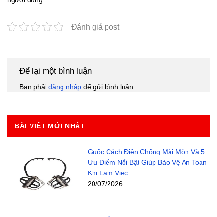
Đánh giá post
Để lại một bình luận
Bạn phải
đăng nhập
để gửi bình luận.
BÀI VIẾT MỚI NHẤT
Guốc Cách Điện Chống Mài Mòn Và 5
Ưu Điểm Nổi Bật Giúp Bảo Vệ An Toàn
Khi Làm Việc
20/07/2026