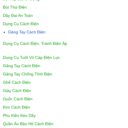
Bút Thử Điện
Dây Đai An Toàn
Dụng Cụ Cách Điện
Găng Tay Cách Điện
Dụng Cụ Cách Điện, Tránh Điện Áp
Dụng Cụ Tuốt Vỏ Cáp Điện Lực
Găng Tay Cách Điện
Găng Tay Chống Tĩnh Điện
Ghế Cách Điện
Giày Cách Điện
Guốc Cách Điện
Kìm Cách Điện
Phụ Kiện Kéo Dây
Quần Áo Bảo Hộ Cách Điện