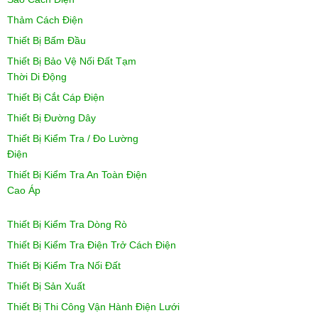
Thảm Cách Điện
Thiết Bị Bấm Đầu
Thiết Bị Bảo Vệ Nối Đất Tạm
Thời Di Động
Thiết Bị Cắt Cáp Điện
Thiết Bị Đường Dây
Thiết Bị Kiểm Tra / Đo Lường
Điện
Thiết Bị Kiểm Tra An Toàn Điện
Cao Áp
Thiết Bị Kiểm Tra Dòng Rò
Thiết Bị Kiểm Tra Điện Trở Cách Điện
Thiết Bị Kiểm Tra Nối Đất
Thiết Bị Sản Xuất
Thiết Bị Thi Công Vận Hành Điện Lưới