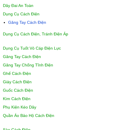
Dây Đai An Toàn
Dụng Cụ Cách Điện
Găng Tay Cách Điện
Dụng Cụ Cách Điện, Tránh Điện Áp
Dụng Cụ Tuốt Vỏ Cáp Điện Lực
Găng Tay Cách Điện
Găng Tay Chống Tĩnh Điện
Ghế Cách Điện
Giày Cách Điện
Guốc Cách Điện
Kìm Cách Điện
Phụ Kiện Kéo Dây
Quần Áo Bảo Hộ Cách Điện
Sào Cách Điện