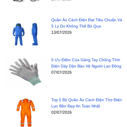
Quần Áo Cách Điện Đạt Tiêu Chuẩn Và
5 Lý Do Không Thể Bỏ Qua
13/07/2026
5 Ưu Điểm Của Găng Tay Chống Tĩnh
Điện Dày Dặn Bảo Vệ Người Lao Động
07/07/2026
Top 5 Bộ Quần Áo Cách Điện Thợ Điện
Lực Bền Đẹp An Toàn Nhất
02/07/2026