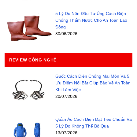
5 Lý Do Nên Đầu Tư Ủng Cách Điện
Chống Thấm Nước Cho An Toàn Lao
Động
30/06/2026
REVIEW CÔNG NGHỆ
Guốc Cách Điện Chống Mài Mòn Và 5
Ưu Điểm Nổi Bật Giúp Bảo Vệ An Toàn
Khi Làm Việc
20/07/2026
Quần Áo Cách Điện Đạt Tiêu Chuẩn Và
5 Lý Do Không Thể Bỏ Qua
13/07/2026