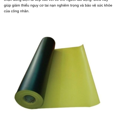
giúp giảm thiểu nguy cơ tai nạn nghiêm trọng và bảo vệ sức khỏe
của công nhân.