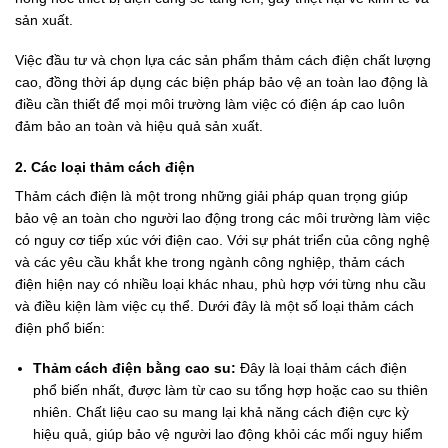
sản xuất.
Việc đầu tư và chọn lựa các sản phẩm thảm cách điện chất lượng
cao, đồng thời áp dụng các biện pháp bảo vệ an toàn lao động là
điều cần thiết để mọi môi trường làm việc có điện áp cao luôn
đảm bảo an toàn và hiệu quả sản xuất.
2. Các loại thảm cách điện
Thảm cách điện là một trong những giải pháp quan trọng giúp
bảo vệ an toàn cho người lao động trong các môi trường làm việc
có nguy cơ tiếp xúc với điện cao. Với sự phát triển của công nghệ
và các yêu cầu khắt khe trong ngành công nghiệp, thảm cách
điện hiện nay có nhiều loại khác nhau, phù hợp với từng nhu cầu
và điều kiện làm việc cụ thể. Dưới đây là một số loại thảm cách
điện phổ biến:
Thảm cách điện bằng cao su:
Đây là loại thảm cách điện
phổ biến nhất, được làm từ cao su tổng hợp hoặc cao su thiên
nhiên. Chất liệu cao su mang lại khả năng cách điện cực kỳ
hiệu quả, giúp bảo vệ người lao động khỏi các mối nguy hiểm