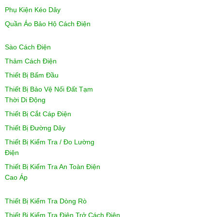
Phụ Kiện Kéo Dây
Quần Áo Bảo Hộ Cách Điện
Sào Cách Điện
Thảm Cách Điện
Thiết Bị Bấm Đầu
Thiết Bị Bảo Vệ Nối Đất Tạm
Thời Di Động
Thiết Bị Cắt Cáp Điện
Thiết Bị Đường Dây
Thiết Bị Kiểm Tra / Đo Lường
Điện
Thiết Bị Kiểm Tra An Toàn Điện
Cao Áp
Thiết Bị Kiểm Tra Dòng Rò
Thiết Bị Kiểm Tra Điện Trở Cách Điện