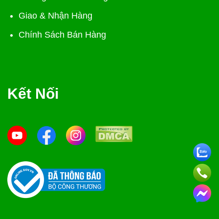
Giao & Nhận Hàng
Chính Sách Bán Hàng
Kết Nối