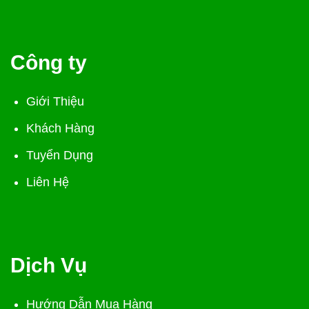
Công ty
Giới Thiệu
Khách Hàng
Tuyển Dụng
Liên Hệ
Dịch Vụ
Hướng Dẫn Mua Hàng