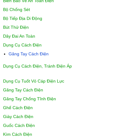
Biển Báo Về An Toàn Điện
Bộ Chống Sét
Bộ Tiếp Địa Di Động
Bút Thử Điện
Dây Đai An Toàn
Dụng Cụ Cách Điện
Găng Tay Cách Điện
Dụng Cụ Cách Điện, Tránh Điện Áp
Dụng Cụ Tuốt Vỏ Cáp Điện Lực
Găng Tay Cách Điện
Găng Tay Chống Tĩnh Điện
Ghế Cách Điện
Giày Cách Điện
Guốc Cách Điện
Kìm Cách Điện