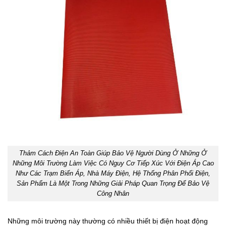
Thảm Cách Điện An Toàn Giúp Bảo Vệ Người Dùng Ở Những Ở
Những Môi Trường Làm Việc Có Nguy Cơ Tiếp Xúc Với Điện Áp Cao
Như Các Trạm Biến Áp, Nhà Máy Điện, Hệ Thống Phân Phối Điện,
Sản Phẩm Là Một Trong Những Giải Pháp Quan Trọng Để Bảo Vệ
Công Nhân
Những môi trường này thường có nhiều thiết bị điện hoạt động