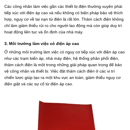
Các công nhân làm việc gần các thiết bị điện thường xuyên phải
tiếp xúc với điện áp cao và nếu không có biện pháp bảo vệ thích
hợp, nguy cơ về tai nạn từ điện là rất lớn. Thảm cách điện không
chỉ làm giảm thiểu rủi ro cho người lao động mà còn giúp duy trì
hoạt động liên tục và ổn định của nhà máy.
3. Môi trường làm việc có điện áp cao
Ở những môi trường làm việc có nguy cơ tiếp xúc với điện áp cao
như các trạm biến áp, nhà máy điện, hệ thống phân phối điện,
thảm cách điện là một trong những giải pháp quan trọng để bảo
vệ công nhân và thiết bị. Việc đặt thảm cách điện ở các vị trí
chiến lược giúp tạo ra một khu vực an toàn, giảm thiểu nguy cơ
điện giật và các sự cố từ điện áp cao.