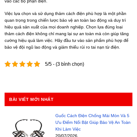
vào các bộ phận điện.
Việc lựa chọn và sử dụng thảm cách điện phù hợp là một phần
quan trọng trong chiến lược bảo vệ an toàn lao động và duy trì
hiệu quả sản xuất của mọi doanh nghiệp. Chọn lựa đúng loại
thảm cách điện không chỉ mang lại sự an toàn mà còn giúp tăng
cường hiệu quả làm việc. Hãy đầu tư vào sản phẩm phù hợp để
bảo vệ đội ngũ lao động và giảm thiểu rủi ro tai nạn từ điện.
5/5 - (3 bình chọn)
BÀI VIẾT MỚI NHẤT
Guốc Cách Điện Chống Mài Mòn Và 5
Ưu Điểm Nổi Bật Giúp Bảo Vệ An Toàn
Khi Làm Việc
20/07/2026