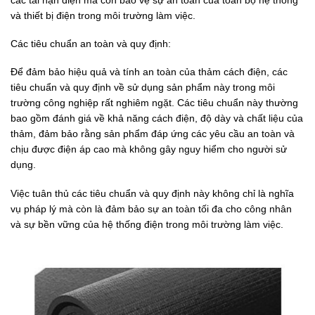
và thiết bị điện trong môi trường làm việc.
Các tiêu chuẩn an toàn và quy định:
Để đảm bảo hiệu quả và tính an toàn của thảm cách điện, các
tiêu chuẩn và quy định về sử dụng sản phẩm này trong môi
trường công nghiệp rất nghiêm ngặt. Các tiêu chuẩn này thường
bao gồm đánh giá về khả năng cách điện, độ dày và chất liệu của
thảm, đảm bảo rằng sản phẩm đáp ứng các yêu cầu an toàn và
chịu được điện áp cao mà không gây nguy hiểm cho người sử
dụng.
Việc tuân thủ các tiêu chuẩn và quy định này không chỉ là nghĩa
vụ pháp lý mà còn là đảm bảo sự an toàn tối đa cho công nhân
và sự bền vững của hệ thống điện trong môi trường làm việc.