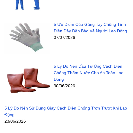
5 Ưu Điểm Của Găng Tay Chống Tĩnh
Điện Dày Dặn Bảo Vệ Người Lao Động
07/07/2026
5 Lý Do Nên Đầu Tư Ủng Cách Điện
Chống Thấm Nước Cho An Toàn Lao
Động
30/06/2026
5 Lý Do Nên Sử Dụng Giày Cách Điện Chống Trơn Trượt Khi Lao
Động
23/06/2026