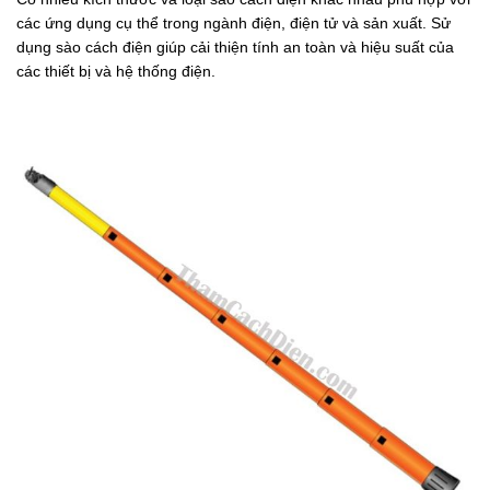
các ứng dụng cụ thể trong ngành điện, điện tử và sản xuất. Sử
dụng sào cách điện giúp cải thiện tính an toàn và hiệu suất của
các thiết bị và hệ thống điện.