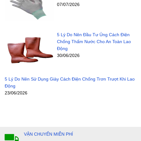
07/07/2026
5 Lý Do Nên Đầu Tư Ủng Cách Điện
Chống Thấm Nước Cho An Toàn Lao
Động
30/06/2026
5 Lý Do Nên Sử Dụng Giày Cách Điện Chống Trơn Trượt Khi Lao
Động
23/06/2026
VẬN CHUYỂN MIỄN PHÍ