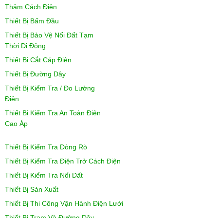
Thảm Cách Điện
Thiết Bị Bấm Đầu
Thiết Bị Bảo Vệ Nối Đất Tạm
Thời Di Động
Thiết Bị Cắt Cáp Điện
Thiết Bị Đường Dây
Thiết Bị Kiểm Tra / Đo Lường
Điện
Thiết Bị Kiểm Tra An Toàn Điện
Cao Áp
Thiết Bị Kiểm Tra Dòng Rò
Thiết Bị Kiểm Tra Điện Trở Cách Điện
Thiết Bị Kiểm Tra Nối Đất
Thiết Bị Sản Xuất
Thiết Bị Thi Công Vận Hành Điện Lưới
Thiết Bị Trạm Và Đường Dây