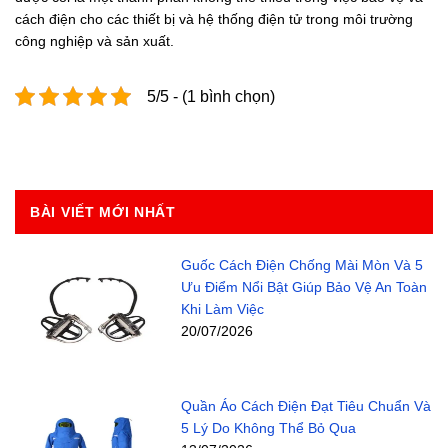
cách điện cho các thiết bị và hệ thống điện tử trong môi trường
công nghiệp và sản xuất.
5/5 - (1 bình chọn)
BÀI VIẾT MỚI NHẤT
Guốc Cách Điện Chống Mài Mòn Và 5
Ưu Điểm Nổi Bật Giúp Bảo Vệ An Toàn
Khi Làm Việc
20/07/2026
Quần Áo Cách Điện Đạt Tiêu Chuẩn Và
5 Lý Do Không Thể Bỏ Qua