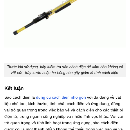
Trước khi sử dụng, hãy kiểm tra sào cách điện để đảm bảo không có
vết nứt, trầy xước hoặc hư hỏng nào gây giảm đi tính cách điện.
Kết luận
Sào cách điện là
dụng cụ cách điện nhỏ gọn
với đa dạng về vật
liệu chế tạo, kích thước, tính chất cách điện và ứng dụng, đóng
vai trò quan trọng trong việc bảo vệ và cách điện cho các thiết bị
điện tử, trong ngành công nghiệp và nhiều lĩnh vực khác. Với vai
trò quan trọng và tính linh hoạt trong ứng dụng, sào cách điện
được coi là một thành phần không thể thiếu trong việc bảo vệ và