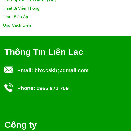
Thiết Bị Viễn Thông
Trạm Biến Áp
Ủng Cách Điện
Thông Tin Liên Lạc
Email:
bhx.cskh@gmail.com
Phone:
0965 871 759
Công ty