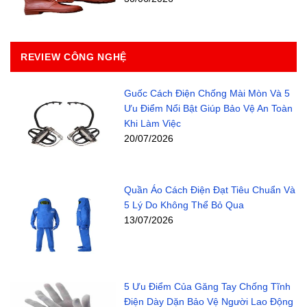
REVIEW CÔNG NGHỆ
Guốc Cách Điện Chống Mài Mòn Và 5
Ưu Điểm Nổi Bật Giúp Bảo Vệ An Toàn
Khi Làm Việc
20/07/2026
Quần Áo Cách Điện Đạt Tiêu Chuẩn Và
5 Lý Do Không Thể Bỏ Qua
13/07/2026
5 Ưu Điểm Của Găng Tay Chống Tĩnh
Điện Dày Dặn Bảo Vệ Người Lao Động