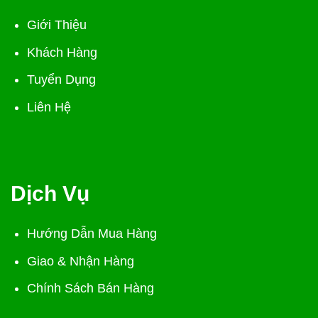
Giới Thiệu
Khách Hàng
Tuyển Dụng
Liên Hệ
Dịch Vụ
Hướng Dẫn Mua Hàng
Giao & Nhận Hàng
Chính Sách Bán Hàng