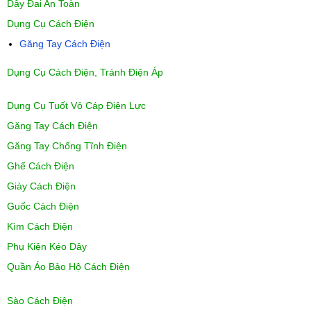
Dây Đai An Toàn
Dụng Cụ Cách Điện
Găng Tay Cách Điện
Dụng Cụ Cách Điện, Tránh Điện Áp
Dụng Cụ Tuốt Vỏ Cáp Điện Lực
Găng Tay Cách Điện
Găng Tay Chống Tĩnh Điện
Ghế Cách Điện
Giày Cách Điện
Guốc Cách Điện
Kìm Cách Điện
Phụ Kiện Kéo Dây
Quần Áo Bảo Hộ Cách Điện
Sào Cách Điện