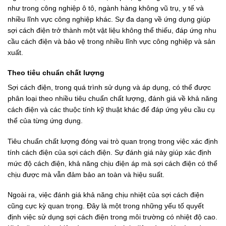
như trong công nghiệp ô tô, ngành hàng không vũ trụ, y tế và
nhiều lĩnh vực công nghiệp khác. Sự đa dạng về ứng dụng giúp
sợi cách điện trở thành một vật liệu không thể thiếu, đáp ứng nhu
cầu cách điện và bảo vệ trong nhiều lĩnh vực công nghiệp và sản
xuất.
Theo tiêu chuẩn chất lượng
Sợi cách điện, trong quá trình sử dụng và áp dụng, có thể được
phân loại theo nhiều tiêu chuẩn chất lượng, đánh giá về khả năng
cách điện và các thuộc tính kỹ thuật khác để đáp ứng yêu cầu cụ
thể của từng ứng dụng.
Tiêu chuẩn chất lượng đóng vai trò quan trọng trong việc xác định
tính cách điện của sợi cách điện. Sự đánh giá này giúp xác định
mức độ cách điện, khả năng chịu điện áp mà sợi cách điện có thể
chịu được mà vẫn đảm bảo an toàn và hiệu suất.
Ngoài ra, việc đánh giá khả năng chịu nhiệt của sợi cách điện
cũng cực kỳ quan trọng. Đây là một trong những yếu tố quyết
định việc sử dụng sợi cách điện trong môi trường có nhiệt độ cao.