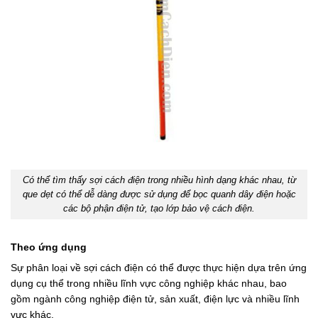
Có thể tìm thấy sợi cách điện trong nhiều hình dạng khác nhau, từ
que dẹt có thể dễ dàng được sử dụng để bọc quanh dây điện hoặc
các bộ phận điện tử, tạo lớp bảo vệ cách điện.
Theo ứng dụng
Sự phân loại về sợi cách điện có thể được thực hiện dựa trên ứng
dụng cụ thể trong nhiều lĩnh vực công nghiệp khác nhau, bao
gồm ngành công nghiệp điện tử, sản xuất, điện lực và nhiều lĩnh
vực khác.