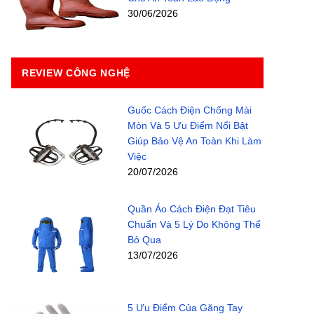
30/06/2026
REVIEW CÔNG NGHỆ
Guốc Cách Điện Chống Mài
Mòn Và 5 Ưu Điểm Nổi Bật
Giúp Bảo Vệ An Toàn Khi Làm
Việc
20/07/2026
Quần Áo Cách Điện Đạt Tiêu
Chuẩn Và 5 Lý Do Không Thể
Bỏ Qua
13/07/2026
5 Ưu Điểm Của Găng Tay