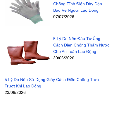
Chống Tĩnh Điện Dày Dặn
Bảo Vệ Người Lao Động
07/07/2026
5 Lý Do Nên Đầu Tư Ủng
Cách Điện Chống Thấm Nước
Cho An Toàn Lao Động
30/06/2026
5 Lý Do Nên Sử Dụng Giày Cách Điện Chống Trơn
Trượt Khi Lao Động
23/06/2026