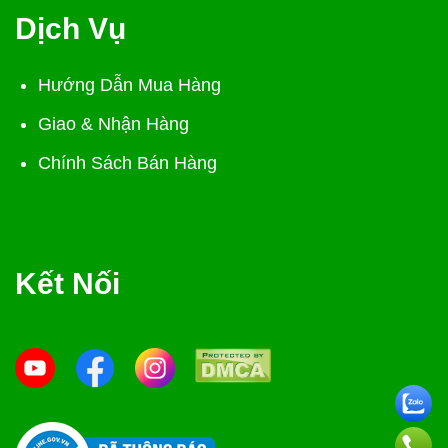
Dịch Vụ
Hướng Dẫn Mua Hàng
Giao & Nhận Hàng
Chính Sách Bán Hàng
Kết Nối