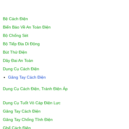
Bệ Cách Điện
Biển Báo Về An Toàn Điện
Bộ Chống Sét
Bộ Tiếp Địa Di Động
Bút Thử Điện
Dây Đai An Toàn
Dụng Cụ Cách Điện
Găng Tay Cách Điện
Dụng Cụ Cách Điện, Tránh Điện Áp
Dụng Cụ Tuốt Vỏ Cáp Điện Lực
Găng Tay Cách Điện
Găng Tay Chống Tĩnh Điện
Ghế Cách Điện