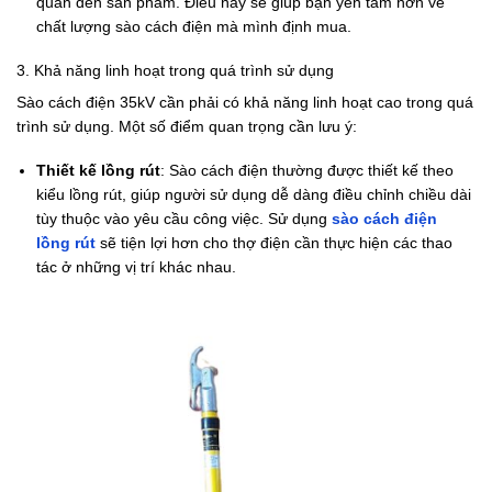
quan đến sản phẩm. Điều này sẽ giúp bạn yên tâm hơn về
chất lượng sào cách điện mà mình định mua.
3. Khả năng linh hoạt trong quá trình sử dụng
Sào cách điện 35kV cần phải có khả năng linh hoạt cao trong quá
trình sử dụng. Một số điểm quan trọng cần lưu ý:
Thiết kế lồng rút
: Sào cách điện thường được thiết kế theo
kiểu lồng rút, giúp người sử dụng dễ dàng điều chỉnh chiều dài
tùy thuộc vào yêu cầu công việc. Sử dụng
sào cách điện
lồng rút
sẽ tiện lợi hơn cho thợ điện cần thực hiện các thao
tác ở những vị trí khác nhau.