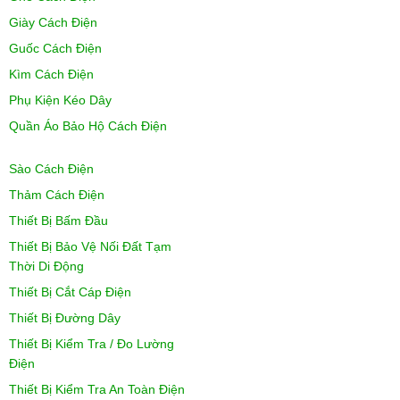
Giày Cách Điện
Guốc Cách Điện
Kìm Cách Điện
Phụ Kiện Kéo Dây
Quần Áo Bảo Hộ Cách Điện
Sào Cách Điện
Thảm Cách Điện
Thiết Bị Bấm Đầu
Thiết Bị Bảo Vệ Nối Đất Tạm
Thời Di Động
Thiết Bị Cắt Cáp Điện
Thiết Bị Đường Dây
Thiết Bị Kiểm Tra / Đo Lường
Điện
Thiết Bị Kiểm Tra An Toàn Điện