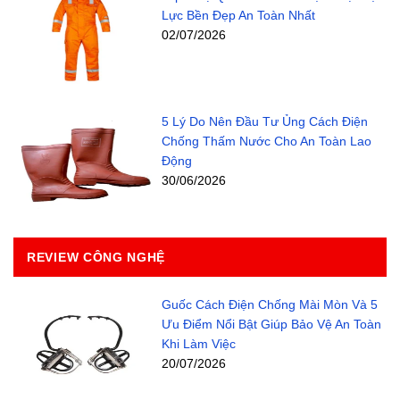
Lực Bền Đẹp An Toàn Nhất
02/07/2026
5 Lý Do Nên Đầu Tư Ủng Cách Điện
Chống Thấm Nước Cho An Toàn Lao
Động
30/06/2026
REVIEW CÔNG NGHỆ
Guốc Cách Điện Chống Mài Mòn Và 5
Ưu Điểm Nổi Bật Giúp Bảo Vệ An Toàn
Khi Làm Việc
20/07/2026