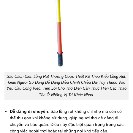
Sào Cách Điện Lồng Rút Thường Được Thiết Kế Theo Kiểu Lồng Rút,
Giúp Người Sử Dụng Dễ Dàng Điều Chỉnh Chiều Dài Tùy Thuộc Vào
Yêu Cầu Công Việc, Tiện Lợi Cho Thợ Điện Cần Thực Hiện Các Thao
Tác Ở Những Vị Trí Khác Nhau
Dễ dàng di chuyển
: Sào lồng rút không chỉ nhẹ mà còn có
thể thu gọn khi không sử dụng, giúp người thợ dễ dàng di
chuyển và bảo quản. Điều này đặc biệt quan trọng trong các
công việc ngoài trời hoặc tại những nơi khó tiếp cận.