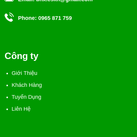
Phone:
0965 871 759
Công ty
Giới Thiệu
Khách Hàng
Tuyển Dụng
Liên Hệ