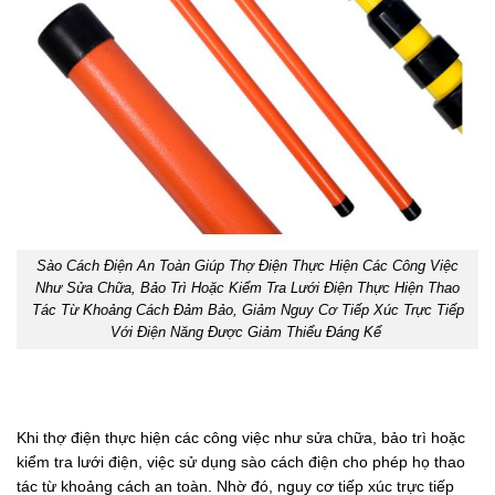
Sào Cách Điện An Toàn Giúp Thợ Điện Thực Hiện Các Công Việc
Như Sửa Chữa, Bảo Trì Hoặc Kiểm Tra Lưới Điện Thực Hiện Thao
Tác Từ Khoảng Cách Đảm Bảo, Giảm Nguy Cơ Tiếp Xúc Trực Tiếp
Với Điện Năng Được Giảm Thiểu Đáng Kể
Khi thợ điện thực hiện các công việc như sửa chữa, bảo trì hoặc
kiểm tra lưới điện, việc sử dụng sào cách điện cho phép họ thao
tác từ khoảng cách an toàn. Nhờ đó, nguy cơ tiếp xúc trực tiếp