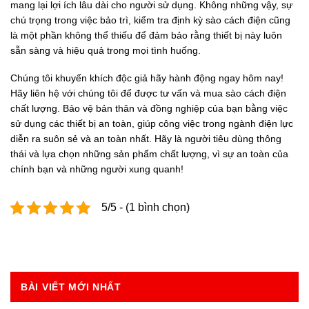
mang lại lợi ích lâu dài cho người sử dụng. Không những vậy, sự
chú trọng trong việc bảo trì, kiểm tra định kỳ sào cách điện cũng
là một phần không thể thiếu để đảm bảo rằng thiết bị này luôn
sẵn sàng và hiệu quả trong mọi tình huống.
Chúng tôi khuyến khích độc giả hãy hành động ngay hôm nay!
Hãy liên hệ với chúng tôi để được tư vấn và mua sào cách điện
chất lượng. Bảo vệ bản thân và đồng nghiệp của bạn bằng việc
sử dụng các thiết bị an toàn, giúp công việc trong ngành điện lực
diễn ra suôn sẻ và an toàn nhất. Hãy là người tiêu dùng thông
thái và lựa chọn những sản phẩm chất lượng, vì sự an toàn của
chính bạn và những người xung quanh!
5/5 - (1 bình chọn)
BÀI VIẾT MỚI NHẤT