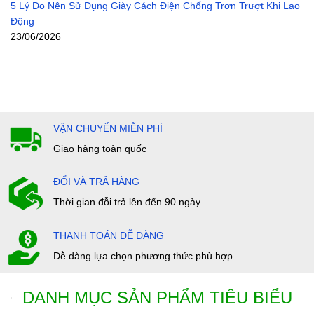
5 Lý Do Nên Sử Dụng Giày Cách Điện Chống Trơn Trượt Khi Lao
Động
23/06/2026
VẬN CHUYỂN MIỄN PHÍ
Giao hàng toàn quốc
ĐỔI VÀ TRẢ HÀNG
Thời gian đỗi trả lên đến 90 ngày
THANH TOÁN DỄ DÀNG
Dễ dàng lựa chọn phương thức phù hợp
DANH MỤC SẢN PHẨM TIÊU BIỂU